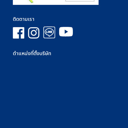
ติดตามเรา
ตำแหน่งที่ตั้งบริษัท