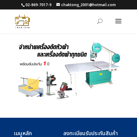
02-869-7017-9
chaktong_2001@hotmail.com
เมนูหลัก
ลงทะเบียนรับประกันสินค้า