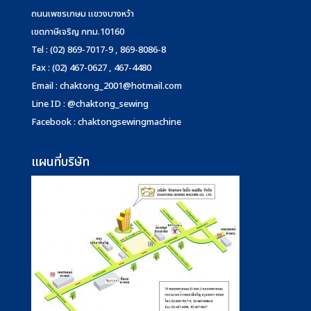
ถนนเพชรเกษม แขวงบางหว้า
เขตภาษีเจริญ กทม.10160
Tel : (02) 869-7017-9 , 869-8086-8
Fax : (02) 467-0627 , 467-4480
Email :
chaktong_2001@hotmail.com
Line ID : @chaktong_sewing
Facebook : chaktongsewingmachine
แผนที่บริษัท