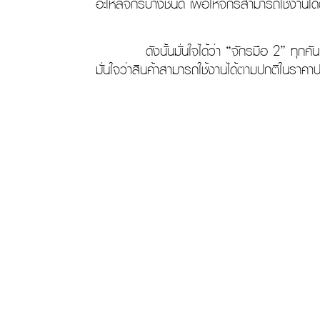
อะไหล่จักรบางชนิด เพื่อให้จักรสามารถใช้งานไ
ดังนั้นมั่นใจได้ว่า “จักรมือ 2” ทุกคันที่ซ
มั่นใจว่าสินค้าสามารถใช้งานได้ตามปกติในราคาประ