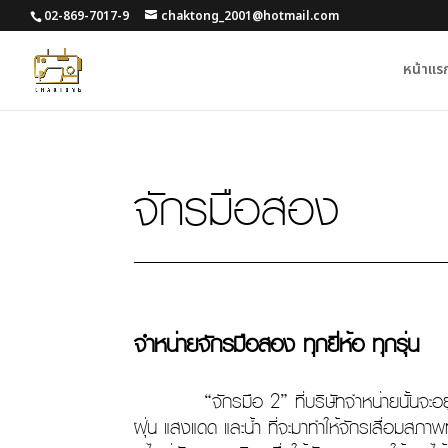
02-869-7017-9
chaktong_2001@hotmail.com
หน้าแร
จักรมือสอง
จำหน่ายจักรมือสอง ทุกยี่ห้อ ทุกรุ่น
“จักรมือ 2” ที่บริษัทจำหน่ายนั้นจะอยู่ในสภา
ฝุ่น แสงแดด และน้ำ ที่จะมาทำให้จักรเสื่อมสภ