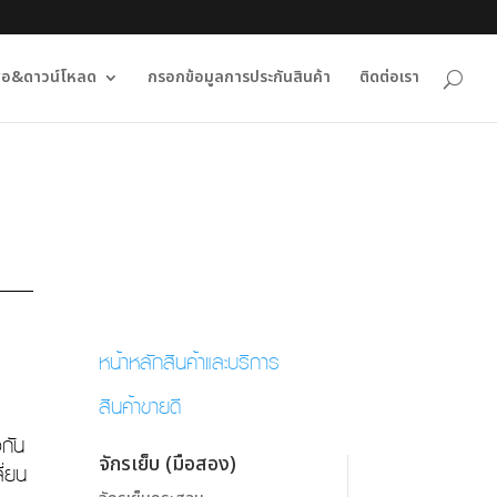
ื่อ&ดาวน์โหลด
กรอกข้อมูลการประกันสินค้า
ติดต่อเรา
หน้าหลักสินค้าและบริการ
สินค้าขายดี
งกัน
จักรเย็บ (มือสอง)
ี่ยน