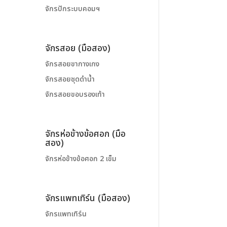
จักรปักระบบคอมฯ
จักรสอย (มือสอง)
จักรสอยขากางเกง
จักรสอยชุดดำน้ำ
จักรสอยขอบรองเท้า
จักรห่อข้างข้อศอก (มือ
สอง)
จักรห่อข้างข้อศอก 2 เข็ม
จักรแพทเทิร์น (มือสอง)
จักรแพทเทิร์น