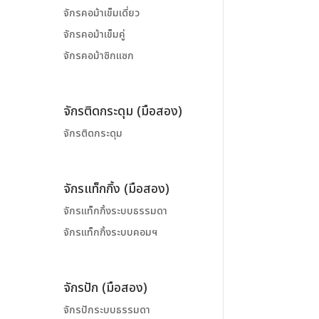
จักรคอม้าเข็มเดี่ยว
จักรคอม้าเข็มคู่
จักรคอม้าซิกแซก
จักรติดกระดุม (มือสอง)
จักรติดกระดุม
จักรแท็กกิ้ง (มือสอง)
จักรแท็กกิ้งระบบธรรมดา
จักรแท็กกิ้งระบบคอมฯ
จักรปัก (มือสอง)
จักรปักระบบธรรมดา