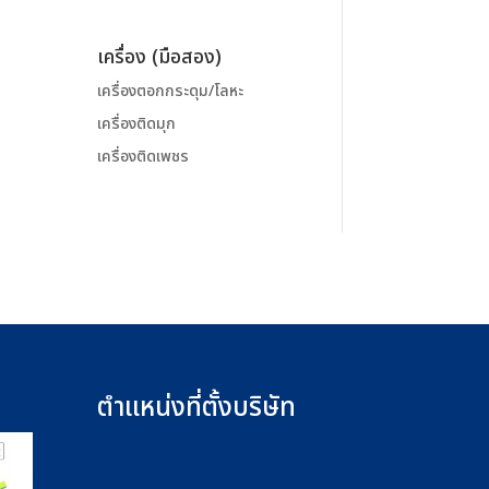
เครื่อง (มือสอง)
เครื่องตอกกระดุม/โลหะ
เครื่องติดมุก
เครื่องติดเพชร
ตำแหน่งที่ตั้งบริษัท