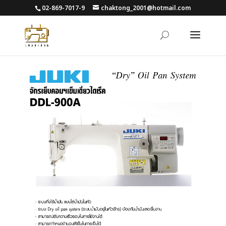
02-869-7017-9
chaktong_2001@hotmail.com