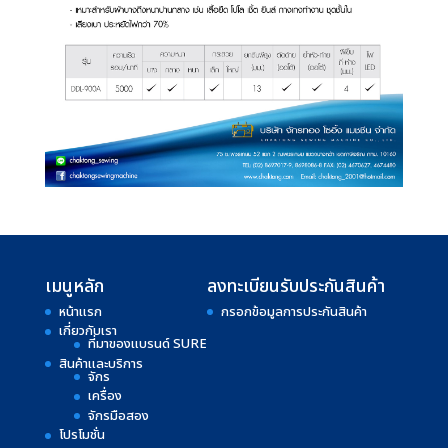
เมนูหลัก
ลงทะเบียนรับประกันสินค้า
หน้าแรก
กรอกข้อมูลการประกันสินค้า
เกี่ยวกับเรา
ที่มาของแบรนด์ SURE
สินค้าและบริการ
จักร
เครื่อง
จักรมือสอง
โปรโมชั่น