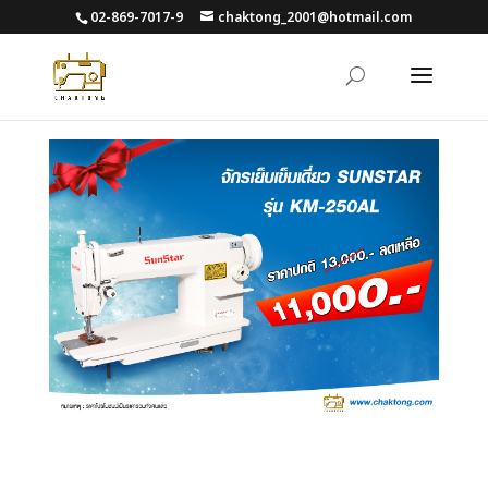
02-869-7017-9
chaktong_2001@hotmail.com