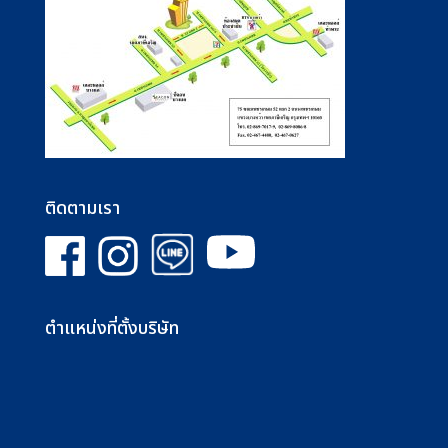
ติดตามเรา
ตำแหน่งที่ตั้งบริษัท