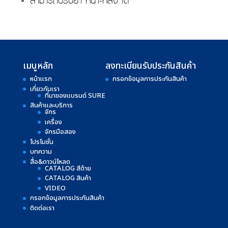
เมนูหลัก
ลงทะเบียนรับประกันสินค้า
หน้าแรก
กรอกข้อมูลการประกันสินค้า
เกี่ยวกับเรา
ที่มาของแบรนด์ SURE
สินค้าและบริการ
จักร
เครื่อง
จักรมือสอง
โปรโมชั่น
บทความ
สื่อ&ดาวน์โหลด
CATALOG สีด้าย
CATALOG สินค้า
VIDEO
กรอกข้อมูลการประกันสินค้า
ติดต่อเรา