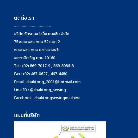
ติดต่อเรา
……………………………
บริษัท จักรทอง โซอิ้ง แมชชีน จำกัด
75 ซอยเพชรเกษม 52 แยก 2
ถนนเพชรเกษม แขวงบางหว้า
เขตภาษีเจริญ กทม.10160
Tel : (02) 869-7017-9 , 869-8086-8
Fax : (02) 467-0627 , 467-4480
Email :
chaktong_2001@hotmail.com
Line ID : @chaktong_sewing
Facebook : chaktongsewingmachine
แผนที่บริษัท