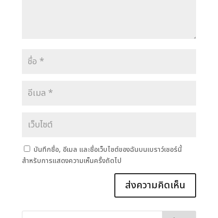
บันทึกชื่อ, อีเมล และชื่อเว็บไซต์ของฉันบนเบราว์เซอร์นี้
สำหรับการแสดงความเห็นครั้งถัดไป