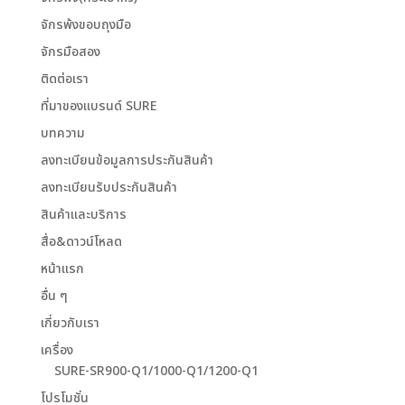
จักรพ้งขอบถุงมือ
จักรมือสอง
ติดต่อเรา
ที่มาของแบรนด์ SURE
บทความ
ลงทะเบียนข้อมูลการประกันสินค้า
ลงทะเบียนรับประกันสินค้า
สินค้าและบริการ
สื่อ&ดาวน์โหลด
หน้าแรก
อื่น ๆ
เกี่ยวกับเรา
เครื่อง
SURE-SR900-Q1/1000-Q1/1200-Q1
โปรโมชั่น