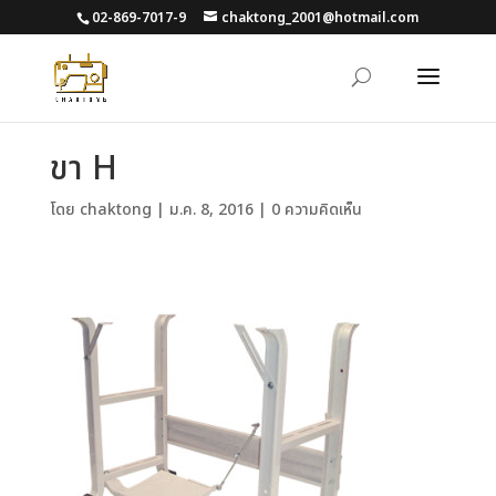
02-869-7017-9
chaktong_2001@hotmail.com
ขา H
โดย
chaktong
|
ม.ค. 8, 2016
|
0 ความคิดเห็น