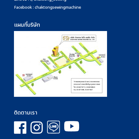
Facebook : chaktongsewingmachine
แผนที่บริษัท
ติดตามเรา