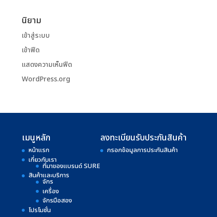
นิยาม
เข้าสู่ระบบ
เข้าฟีด
แสดงความเห็นฟีด
WordPress.org
เมนูหลัก
ลงทะเบียนรับประกันสินค้า
หน้าแรก
กรอกข้อมูลการประกันสินค้า
เกี่ยวกับเรา
ที่มาของแบรนด์ SURE
สินค้าและบริการ
จักร
เครื่อง
จักรมือสอง
โปรโมชั่น