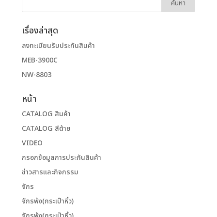
เรื่องล่าสุด
ลงทะเบียนรับประกันสินค้า
MEB-3900C
NW-8803
หน้า
CATALOG สินค้า
CATALOG สีด้าย
VIDEO
กรอกข้อมูลการประกันสินค้า
ข่าวสารและกิจกรรม
จักร
จักรพ้ง(กระเป๋าหิ้ว)
จักรพ้ง(กระเป๋าหิ้ว)