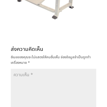
ส่งความคิดเห็น
อีเมลของคุณจะไม่แสดงให้คนอื่นเห็น
ช่องข้อมูลจำเป็นถูกทำ
เครื่องหมาย
*