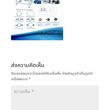
ส่งความคิดเห็น
อีเมลของคุณจะไม่แสดงให้คนอื่นเห็น
ช่องข้อมูลจำเป็นถูกทำ
เครื่องหมาย
*