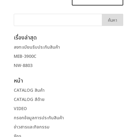
เรื่องล่าสุด
ลงทะเบียนรับประกันสินค้า
MEB-3900C
NW-8803
หน้า
CATALOG สินค้า
CATALOG สีด้าย
VIDEO
กรอกข้อมูลการประกันสินค้า
ข่าวสารและกิจกรรม
จักร