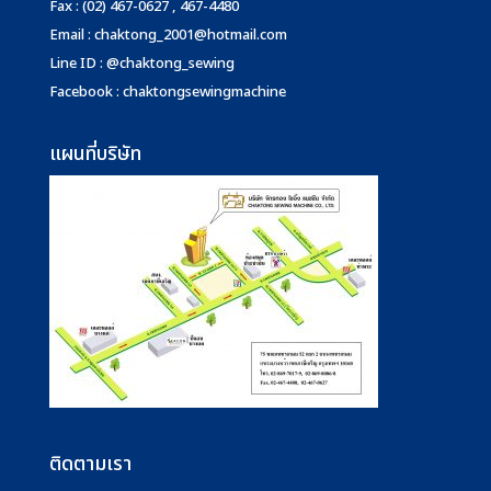
Fax : (02) 467-0627 , 467-4480
Email :
chaktong_2001@hotmail.com
Line ID : @chaktong_sewing
Facebook : chaktongsewingmachine
แผนที่บริษัท
ติดตามเรา