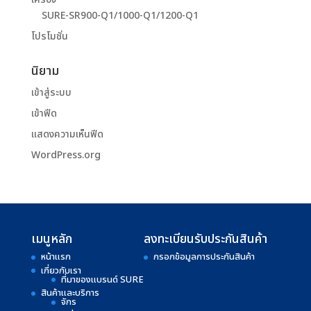
SURE-SR900-Q1/1000-Q1/1200-Q1
โปรโมชั่น
นิยาม
เข้าสู่ระบบ
เข้าฟีด
แสดงความเห็นฟีด
WordPress.org
เมนูหลัก
ลงทะเบียนรับประกันสินค้า
หน้าแรก
กรอกข้อมูลการประกันสินค้า
เกี่ยวกับเรา
ที่มาของแบรนด์ SURE
สินค้าและบริการ
จักร