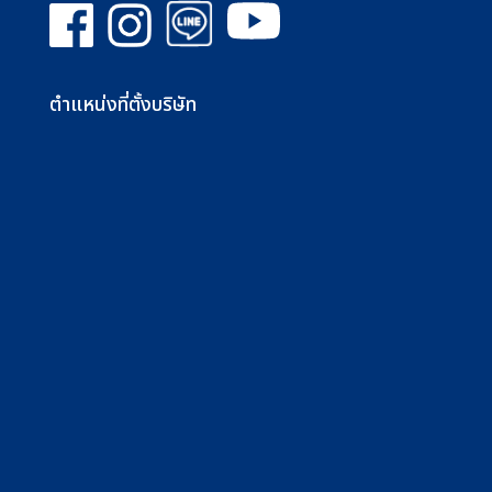
ตำแหน่งที่ตั้งบริษัท