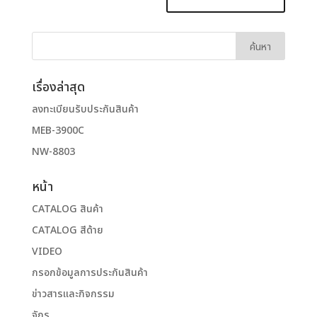
เรื่องล่าสุด
ลงทะเบียนรับประกันสินค้า
MEB-3900C
NW-8803
หน้า
CATALOG สินค้า
CATALOG สีด้าย
VIDEO
กรอกข้อมูลการประกันสินค้า
ข่าวสารและกิจกรรม
จักร