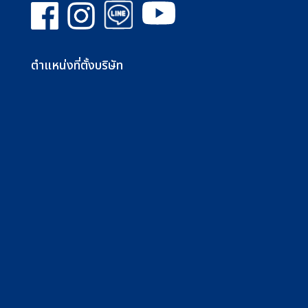
ตำแหน่งที่ตั้งบริษัท