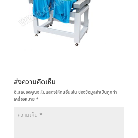
ส่งความคิดเห็น
อีเมลของคุณจะไม่แสดงให้คนอื่นเห็น
ช่องข้อมูลจำเป็นถูกทำ
เครื่องหมาย
*