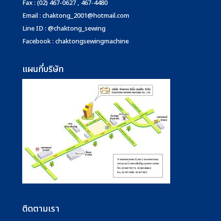
Fax : (02) 467-0627 , 467-4480
Email :
chaktong_2001@hotmail.com
Line ID : @chaktong_sewing
Facebook : chaktongsewingmachine
แผนที่บริษัท
ติดตามเรา