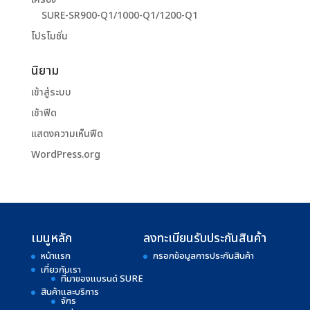
SURE-SR900-Q1/1000-Q1/1200-Q1
โปรโมชั่น
นิยาม
เข้าสู่ระบบ
เข้าฟีด
แสดงความเห็นฟีด
WordPress.org
เมนูหลัก
ลงทะเบียนรับประกันสินค้า
หน้าแรก
กรอกข้อมูลการประกันสินค้า
เกี่ยวกับเรา
ที่มาของแบรนด์ SURE
สินค้าและบริการ
จักร