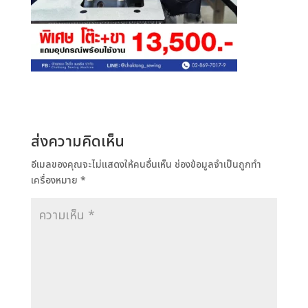
ส่งความคิดเห็น
อีเมลของคุณจะไม่แสดงให้คนอื่นเห็น
ช่องข้อมูลจำเป็นถูกทำ
เครื่องหมาย
*