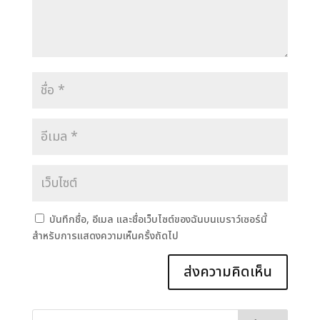
บันทึกชื่อ, อีเมล และชื่อเว็บไซต์ของฉันบนเบราว์เซอร์นี้
สำหรับการแสดงความเห็นครั้งถัดไป