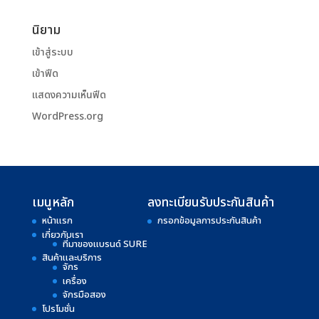
นิยาม
เข้าสู่ระบบ
เข้าฟีด
แสดงความเห็นฟีด
WordPress.org
เมนูหลัก
ลงทะเบียนรับประกันสินค้า
หน้าแรก
กรอกข้อมูลการประกันสินค้า
เกี่ยวกับเรา
ที่มาของแบรนด์ SURE
สินค้าและบริการ
จักร
เครื่อง
จักรมือสอง
โปรโมชั่น