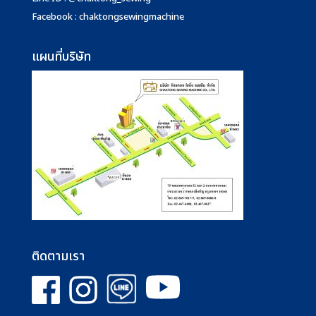
Facebook : chaktongsewingmachine
แผนที่บริษัท
ติดตามเรา