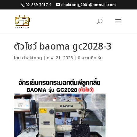
02-869-7017-9
chaktong_2001@hotmail.com
ตัวโชวํ baoma gc2028-3
โดย
chaktong
|
ก.พ. 21, 2026
|
0 ความคิดเห็น