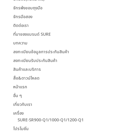
จักรพ้งขอบถุงมือ
จักรมือสอง
ติดต่อเรา
ที่มาของแบรนด์ SURE
บทความ
ลงทะเบียนข้อมูลการประกันสินค้า
ลงทะเบียนรับประกันสินค้า
สินค้าและบริการ
สื่อ&ดาวน์โหลด
หน้าแรก
อื่น ๆ
เกี่ยวกับเรา
เครื่อง
SURE-SR900-Q1/1000-Q1/1200-Q1
โปรโมชั่น