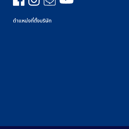
ตำแหน่งที่ตั้งบริษัท