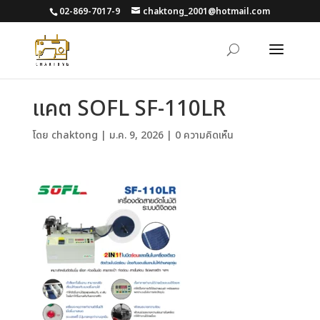
02-869-7017-9
chaktong_2001@hotmail.com
แคต SOFL SF-110LR
โดย
chaktong
|
ม.ค. 9, 2026
|
0 ความคิดเห็น