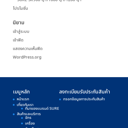
โปรโมชั่น
นิยาม
เข้าสู่ระบบ
เข้าฟีด
แสดงความเห็นฟีด
WordPress.org
เมนูหลัก
ลงทะเบียนรับประกันสินค้า
หน้าแรก
กรอกข้อมูลการประกันสินค้า
เกี่ยวกับเรา
ที่มาของแบรนด์ SURE
สินค้าและบริการ
จักร
เครื่อง