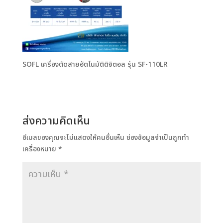
SOFL เครื่องตัดสายอัตโนมัติดิจิตอล รุ่น SF-110LR
ส่งความคิดเห็น
อีเมลของคุณจะไม่แสดงให้คนอื่นเห็น
ช่องข้อมูลจำเป็นถูกทำ
เครื่องหมาย
*