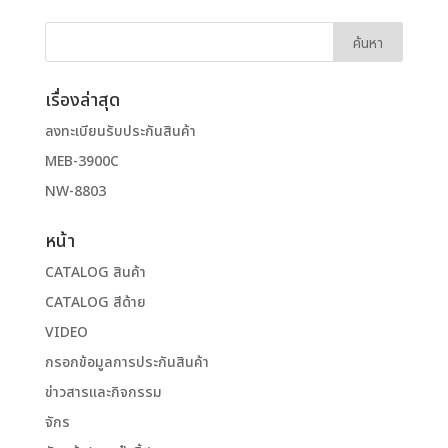
เรื่องล่าสุด
ลงทะเบียนรับประกันสินค้า
MEB-3900C
NW-8803
หน้า
CATALOG สินค้า
CATALOG สีด้าย
VIDEO
กรอกข้อมูลการประกันสินค้า
ข่าวสารและกิจกรรม
จักร