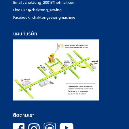
Email :
chaktong_2001@hotmail.com
Line ID : @chaktong_sewing
Facebook : chaktongsewingmachine
แผนที่บริษัท
ติดตามเรา