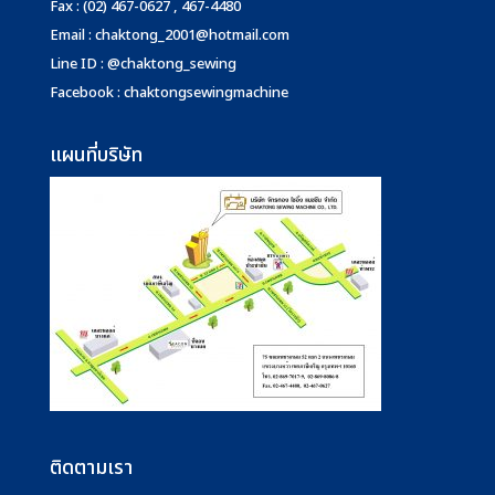
Fax : (02) 467-0627 , 467-4480
Email :
chaktong_2001@hotmail.com
Line ID : @chaktong_sewing
Facebook : chaktongsewingmachine
แผนที่บริษัท
ติดตามเรา