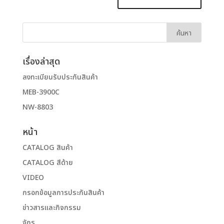
เรื่องล่าสุด
ลงทะเบียนรับประกันสินค้า
MEB-3900C
NW-8803
หน้า
CATALOG สินค้า
CATALOG สีด้าย
VIDEO
กรอกข้อมูลการประกันสินค้า
ข่าวสารและกิจกรรม
จักร