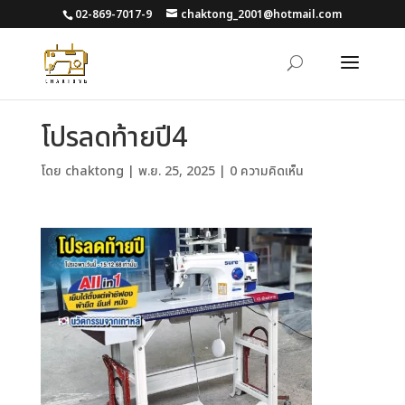
02-869-7017-9
chaktong_2001@hotmail.com
โปรลดท้ายปี4
โดย
chaktong
|
พ.ย. 25, 2025
|
0 ความคิดเห็น