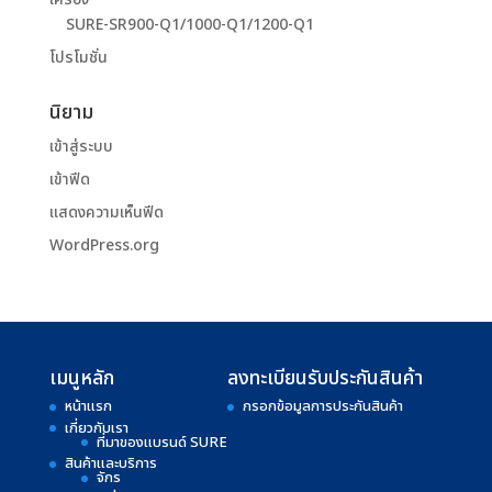
SURE-SR900-Q1/1000-Q1/1200-Q1
โปรโมชั่น
นิยาม
เข้าสู่ระบบ
เข้าฟีด
แสดงความเห็นฟีด
WordPress.org
เมนูหลัก
ลงทะเบียนรับประกันสินค้า
หน้าแรก
กรอกข้อมูลการประกันสินค้า
เกี่ยวกับเรา
ที่มาของแบรนด์ SURE
สินค้าและบริการ
จักร