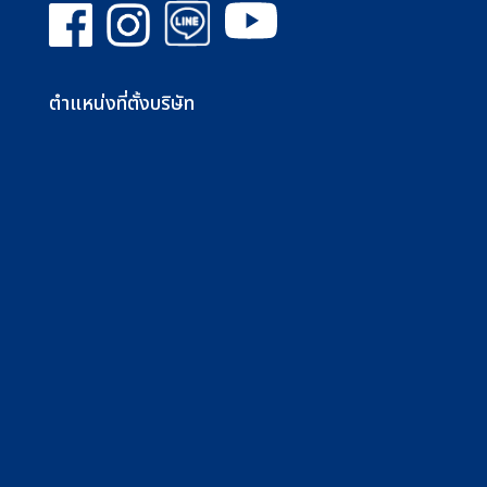
ตำแหน่งที่ตั้งบริษัท