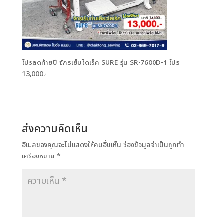
โปรลดท้ายปี จักรเย็บไดเร็ค SURE รุ่น SR-7600D-1 โปร
13,000.-
ส่งความคิดเห็น
อีเมลของคุณจะไม่แสดงให้คนอื่นเห็น
ช่องข้อมูลจำเป็นถูกทำ
เครื่องหมาย
*