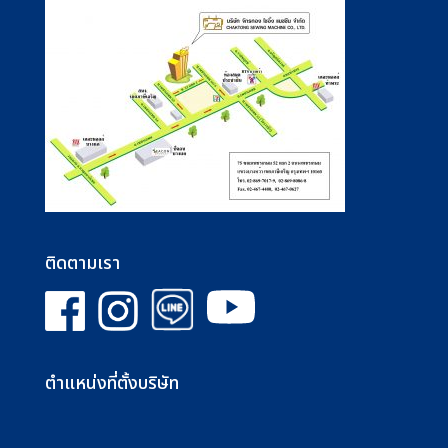
ติดตามเรา
ตำแหน่งที่ตั้งบริษัท