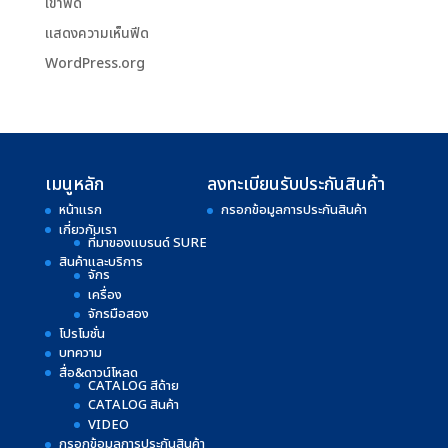
เข้าฟีด
แสดงความเห็นฟีด
WordPress.org
เมนูหลัก
ลงทะเบียนรับประกันสินค้า
หน้าแรก
กรอกข้อมูลการประกันสินค้า
เกี่ยวกับเรา
ที่มาของแบรนด์ SURE
สินค้าและบริการ
จักร
เครื่อง
จักรมือสอง
โปรโมชั่น
บทความ
สื่อ&ดาวน์โหลด
CATALOG สีด้าย
CATALOG สินค้า
VIDEO
กรอกข้อมูลการประกันสินค้า