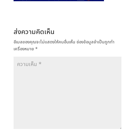
ส่งความคิดเห็น
อีเมลของคุณจะไม่แสดงให้คนอื่นเห็น
ช่องข้อมูลจำเป็นถูกทำ
เครื่องหมาย
*