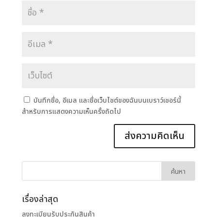
บันทึกชื่อ, อีเมล และชื่อเว็บไซต์ของฉันบนเบราว์เซอร์นี้
สำหรับการแสดงความเห็นครั้งถัดไป
เรื่องล่าสุด
ลงทะเบียนรับประกันสินค้า