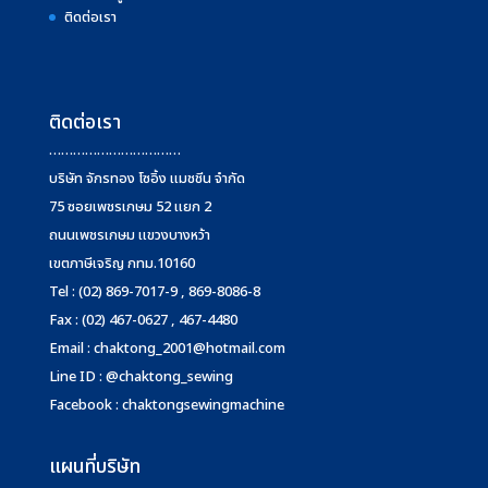
ติดต่อเรา
ติดต่อเรา
……………………………
บริษัท จักรทอง โซอิ้ง แมชชีน จำกัด
75 ซอยเพชรเกษม 52 แยก 2
ถนนเพชรเกษม แขวงบางหว้า
เขตภาษีเจริญ กทม.10160
Tel : (02) 869-7017-9 , 869-8086-8
Fax : (02) 467-0627 , 467-4480
Email :
chaktong_2001@hotmail.com
Line ID : @chaktong_sewing
Facebook : chaktongsewingmachine
แผนที่บริษัท