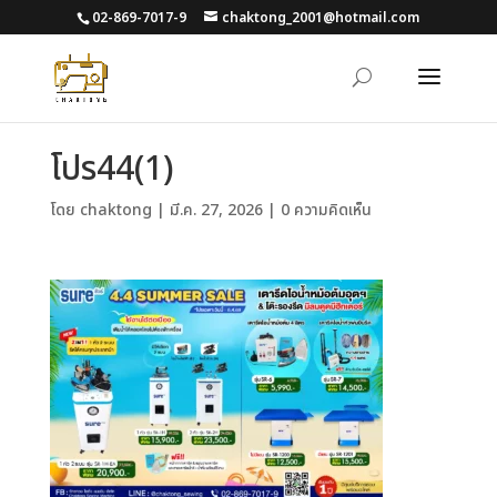
02-869-7017-9
chaktong_2001@hotmail.com
โปร44(1)
โดย
chaktong
|
มี.ค. 27, 2026
|
0 ความคิดเห็น