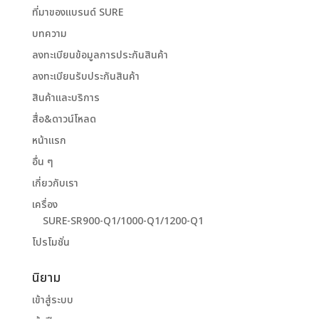
ที่มาของแบรนด์ SURE
บทความ
ลงทะเบียนข้อมูลการประกันสินค้า
ลงทะเบียนรับประกันสินค้า
สินค้าและบริการ
สื่อ&ดาวน์โหลด
หน้าแรก
อื่น ๆ
เกี่ยวกับเรา
เครื่อง
SURE-SR900-Q1/1000-Q1/1200-Q1
โปรโมชั่น
นิยาม
เข้าสู่ระบบ