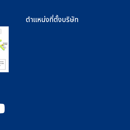
ตำแหน่งที่ตั้งบริษัท