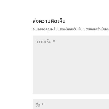
ส่งความคิดเห็น
อีเมลของคุณจะไม่แสดงให้คนอื่นเห็น
ช่องข้อมูลจำเป็น