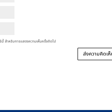
อร์นี้ สำหรับการแสดงความเห็นครั้งถัดไป