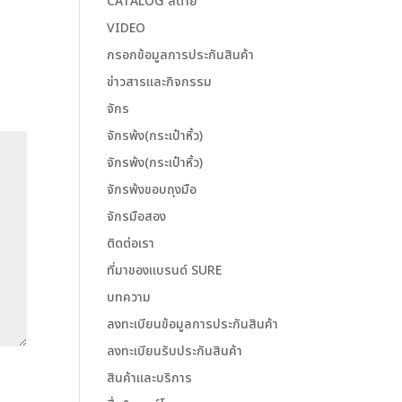
CATALOG สีด้าย
VIDEO
กรอกข้อมูลการประกันสินค้า
ข่าวสารและกิจกรรม
จักร
จักรพ้ง(กระเป๋าหิ้ว)
จักรพ้ง(กระเป๋าหิ้ว)
จักรพ้งขอบถุงมือ
จักรมือสอง
ติดต่อเรา
ที่มาของแบรนด์ SURE
บทความ
ลงทะเบียนข้อมูลการประกันสินค้า
ลงทะเบียนรับประกันสินค้า
สินค้าและบริการ