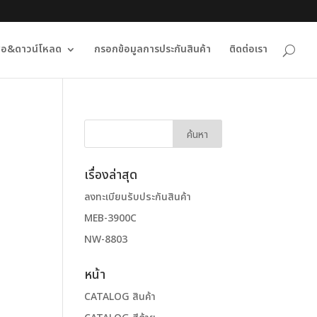
ื่อ&ดาวน์โหลด
กรอกข้อมูลการประกันสินค้า
ติดต่อเรา
เรื่องล่าสุด
ลงทะเบียนรับประกันสินค้า
MEB-3900C
NW-8803
หน้า
CATALOG สินค้า