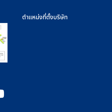
ตำแหน่งที่ตั้งบริษัท