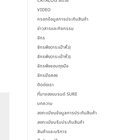
CATALOG สีด้าย
VIDEO
กรอกข้อมูลการประกันสินค้า
ข่าวสารและกิจกรรม
จักร
จักรพ้ง(กระเป๋าหิ้ว)
จักรพ้ง(กระเป๋าหิ้ว)
จักรพ้งขอบถุงมือ
จักรมือสอง
ติดต่อเรา
ที่มาของแบรนด์ SURE
บทความ
ลงทะเบียนข้อมูลการประกันสินค้า
ลงทะเบียนรับประกันสินค้า
สินค้าและบริการ