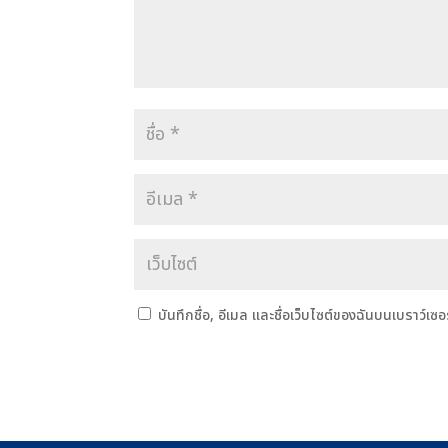
บันทึกชื่อ, อีเมล และชื่อเว็บไซต์ของฉันบนเบราว์เซ