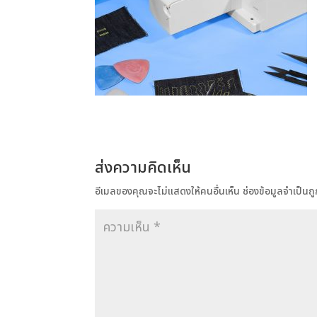
ส่งความคิดเห็น
อีเมลของคุณจะไม่แสดงให้คนอื่นเห็น
ช่องข้อมูลจำเป็น