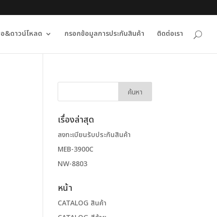
ื่อ&ดาวน์โหลด
กรอกข้อมูลการประกันสินค้า
ติดต่อเรา
เรื่องล่าสุด
ลงทะเบียนรับประกันสินค้า
MEB-3900C
NW-8803
หน้า
CATALOG สินค้า