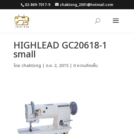
02-869-7017-9
chaktong_2001@hotmail.com
HIGHLEAD GC20618-1
small
โดย
chaktong
|
ต.ค. 2, 2015
|
0 ความคิดเห็น