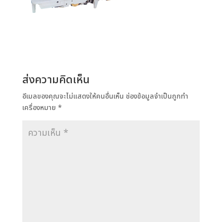
ส่งความคิดเห็น
อีเมลของคุณจะไม่แสดงให้คนอื่นเห็น
ช่องข้อมูลจำเป็นถูกทำ
เครื่องหมาย
*