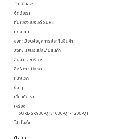
จักรมือสอง
ติดต่อเรา
ที่มาของแบรนด์ SURE
บทความ
ลงทะเบียนข้อมูลการประกันสินค้า
ลงทะเบียนรับประกันสินค้า
สินค้าและบริการ
สื่อ&ดาวน์โหลด
หน้าแรก
อื่น ๆ
เกี่ยวกับเรา
เครื่อง
SURE-SR900-Q1/1000-Q1/1200-Q1
โปรโมชั่น
นิยาม