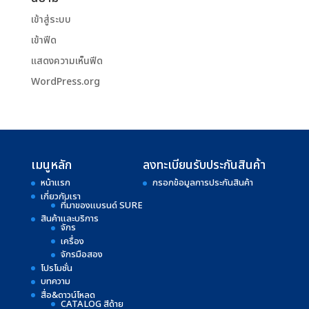
เข้าสู่ระบบ
เข้าฟีด
แสดงความเห็นฟีด
WordPress.org
เมนูหลัก
ลงทะเบียนรับประกันสินค้า
หน้าแรก
กรอกข้อมูลการประกันสินค้า
เกี่ยวกับเรา
ที่มาของแบรนด์ SURE
สินค้าและบริการ
จักร
เครื่อง
จักรมือสอง
โปรโมชั่น
บทความ
สื่อ&ดาวน์โหลด
CATALOG สีด้าย