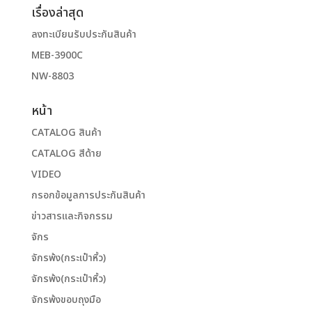
เรื่องล่าสุด
ลงทะเบียนรับประกันสินค้า
MEB-3900C
NW-8803
หน้า
CATALOG สินค้า
CATALOG สีด้าย
VIDEO
กรอกข้อมูลการประกันสินค้า
ข่าวสารและกิจกรรม
จักร
จักรพ้ง(กระเป๋าหิ้ว)
จักรพ้ง(กระเป๋าหิ้ว)
จักรพ้งขอบถุงมือ