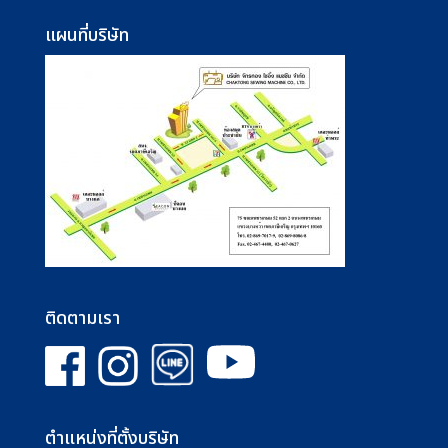
แผนที่บริษัท
ติดตามเรา
ตำแหน่งที่ตั้งบริษัท