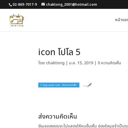
02-869-7017-9
chaktong_2001@hotmail.com
หน้าแร
icon โปโล 5
โดย
chaktong
|
ม.ค. 15, 2019
|
0 ความคิดเห็น
ส่งความคิดเห็น
อีเมลของคุณจะไม่แสดงให้คนอื่นเห็น
ช่องข้อมูลจำเป็น