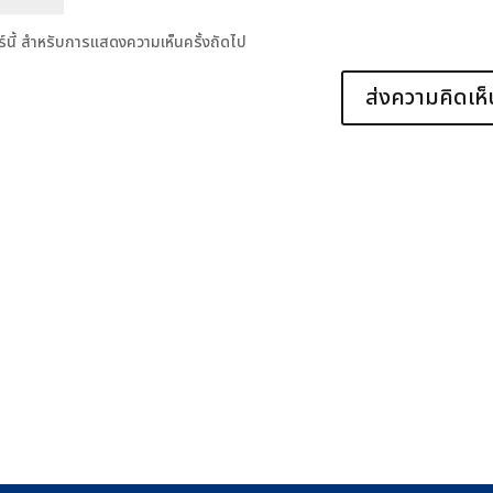
อร์นี้ สำหรับการแสดงความเห็นครั้งถัดไป