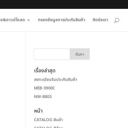
ื่อ&ดาวน์โหลด
กรอกข้อมูลการประกันสินค้า
ติดต่อเรา
เรื่องล่าสุด
ลงทะเบียนรับประกันสินค้า
MEB-3900C
NW-8803
หน้า
CATALOG สินค้า