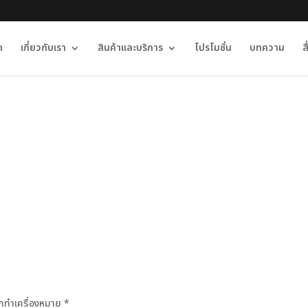
ก
เกี่ยวกับเรา
สินค้าและบริการ
โปรโมชั่น
บทความ
ส
ถูกทำเครื่องหมาย
*