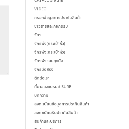
CATALOG สีด้าย
VIDEO
กรอกข้อมูลการประกันสินค้า
ข่าวสารและกิจกรรม
จักร
จักรพ้ง(กระเป๋าหิ้ว)
จักรพ้ง(กระเป๋าหิ้ว)
จักรพ้งขอบถุงมือ
จักรมือสอง
ติดต่อเรา
ที่มาของแบรนด์ SURE
บทความ
ลงทะเบียนข้อมูลการประกันสินค้า
ลงทะเบียนรับประกันสินค้า
สินค้าและบริการ