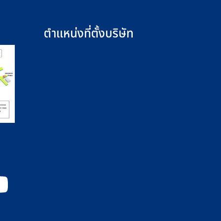
ตำแหน่งที่ตั้งบริษัท