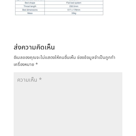
ส่งความคิดเห็น
อีเมลของคุณจะไม่แสดงให้คนอื่นเห็น
ช่องข้อมูลจำเป็นถูกทำ
เครื่องหมาย
*