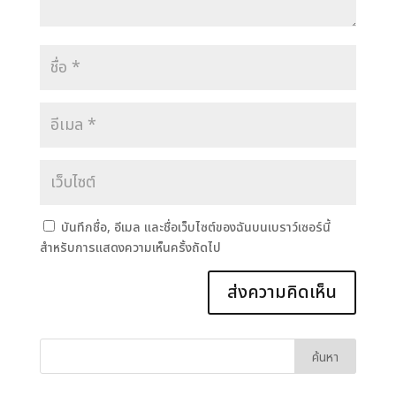
บันทึกชื่อ, อีเมล และชื่อเว็บไซต์ของฉันบนเบราว์เซอร์นี้
สำหรับการแสดงความเห็นครั้งถัดไป