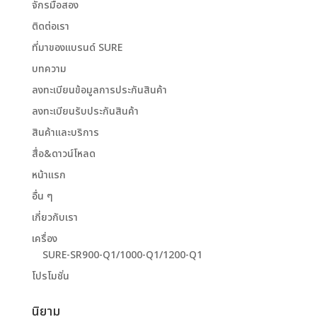
จักรมือสอง
ติดต่อเรา
ที่มาของแบรนด์ SURE
บทความ
ลงทะเบียนข้อมูลการประกันสินค้า
ลงทะเบียนรับประกันสินค้า
สินค้าและบริการ
สื่อ&ดาวน์โหลด
หน้าแรก
อื่น ๆ
เกี่ยวกับเรา
เครื่อง
SURE-SR900-Q1/1000-Q1/1200-Q1
โปรโมชั่น
นิยาม