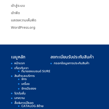
เข้าสู่ระบบ
เข้าฟีด
แสดงความเห็นฟีด
WordPress.org
เมนูหลัก
ลงทะเบียนรับประกันสินค้า
หน้าแรก
กรอกข้อมูลการประกันสินค้า
เกี่ยวกับเรา
ที่มาของแบรนด์ SURE
สินค้าและบริการ
จักร
เครื่อง
จักรมือสอง
โปรโมชั่น
บทความ
สื่อ&ดาวน์โหลด
CATALOG สีด้าย