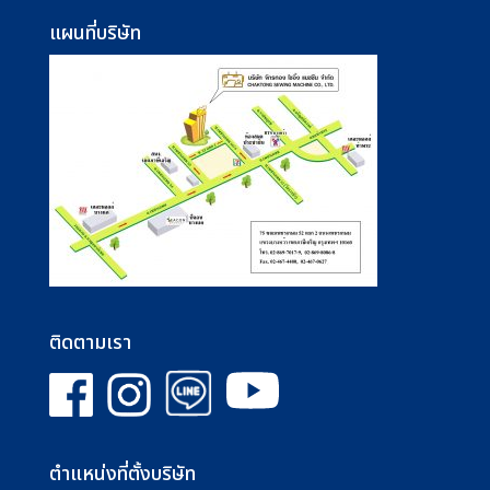
แผนที่บริษัท
ติดตามเรา
ตำแหน่งที่ตั้งบริษัท