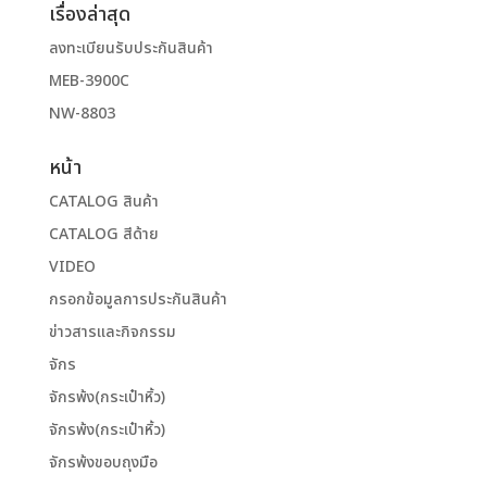
เรื่องล่าสุด
ลงทะเบียนรับประกันสินค้า
MEB-3900C
NW-8803
หน้า
CATALOG สินค้า
CATALOG สีด้าย
VIDEO
กรอกข้อมูลการประกันสินค้า
ข่าวสารและกิจกรรม
จักร
จักรพ้ง(กระเป๋าหิ้ว)
จักรพ้ง(กระเป๋าหิ้ว)
จักรพ้งขอบถุงมือ