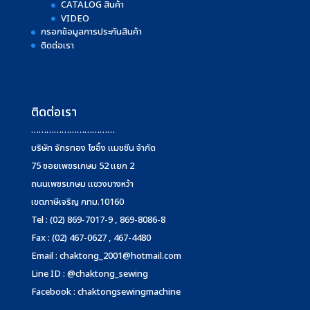
CATALOG สินค้า
VIDEO
กรอกข้อมูลการประกันสินค้า
ติดต่อเรา
ติดต่อเรา
……………………………
บริษัท จักรทอง โซอิ้ง แมชชีน จำกัด
75 ซอยเพชรเกษม 52 แยก 2
ถนนเพชรเกษม แขวงบางหว้า
เขตภาษีเจริญ กทม.10160
Tel : (02) 869-7017-9 , 869-8086-8
Fax : (02) 467-0627 , 467-4480
Email :
chaktong_2001@hotmail.com
Line ID : @chaktong_sewing
Facebook : chaktongsewingmachine