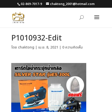
02-869-7017-9
chaktong_2001@hotmail.com
P1010932-Edit
โดย
chaktong
|
เม.ย. 8, 2021
|
0 ความคิดเห็น