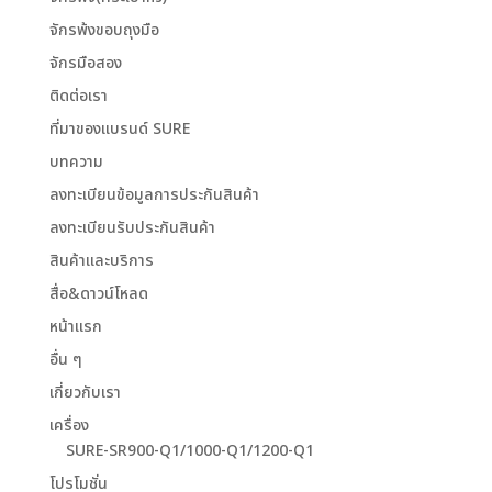
จักรพ้งขอบถุงมือ
จักรมือสอง
ติดต่อเรา
ที่มาของแบรนด์ SURE
บทความ
ลงทะเบียนข้อมูลการประกันสินค้า
ลงทะเบียนรับประกันสินค้า
สินค้าและบริการ
สื่อ&ดาวน์โหลด
หน้าแรก
อื่น ๆ
เกี่ยวกับเรา
เครื่อง
SURE-SR900-Q1/1000-Q1/1200-Q1
โปรโมชั่น