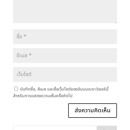
บันทึกชื่อ, อีเมล และชื่อเว็บไซต์ของฉันบนเบราว์เซอร์นี้
สำหรับการแสดงความเห็นครั้งถัดไป