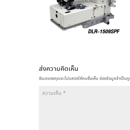
ส่งความคิดเห็น
อีเมลของคุณจะไม่แสดงให้คนอื่นเห็น
ช่องข้อมูลจำเป็น