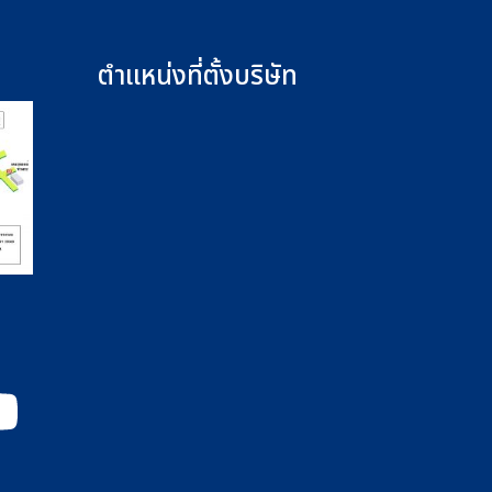
ตำแหน่งที่ตั้งบริษัท