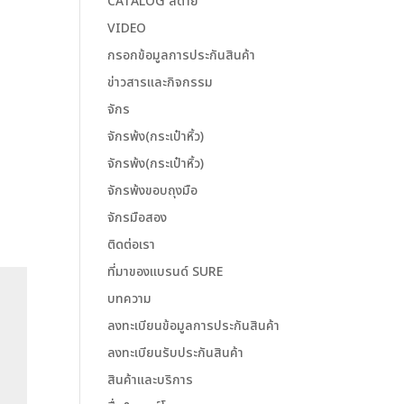
CATALOG สีด้าย
VIDEO
กรอกข้อมูลการประกันสินค้า
ข่าวสารและกิจกรรม
จักร
จักรพ้ง(กระเป๋าหิ้ว)
จักรพ้ง(กระเป๋าหิ้ว)
จักรพ้งขอบถุงมือ
จักรมือสอง
ติดต่อเรา
ที่มาของแบรนด์ SURE
บทความ
ลงทะเบียนข้อมูลการประกันสินค้า
ลงทะเบียนรับประกันสินค้า
สินค้าและบริการ