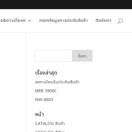
ื่อ&ดาวน์โหลด
กรอกข้อมูลการประกันสินค้า
ติดต่อเรา
เรื่องล่าสุด
ลงทะเบียนรับประกันสินค้า
MEB-3900C
NW-8803
หน้า
CATALOG สินค้า