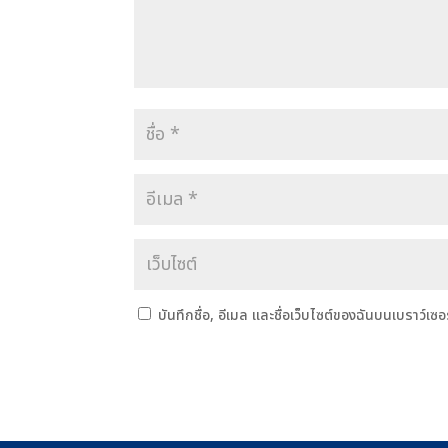
บันทึกชื่อ, อีเมล และชื่อเว็บไซต์ของฉันบนเบราว์เซ