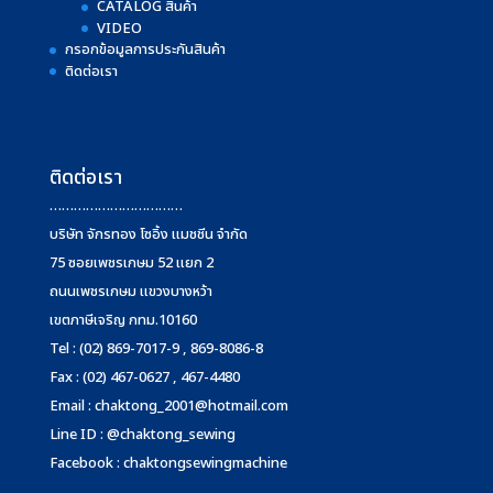
CATALOG สินค้า
VIDEO
กรอกข้อมูลการประกันสินค้า
ติดต่อเรา
ติดต่อเรา
……………………………
บริษัท จักรทอง โซอิ้ง แมชชีน จำกัด
75 ซอยเพชรเกษม 52 แยก 2
ถนนเพชรเกษม แขวงบางหว้า
เขตภาษีเจริญ กทม.10160
Tel : (02) 869-7017-9 , 869-8086-8
Fax : (02) 467-0627 , 467-4480
Email :
chaktong_2001@hotmail.com
Line ID : @chaktong_sewing
Facebook : chaktongsewingmachine