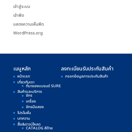
เข้าสู่ระบบ
เข้าฟีด
แสดงความเห็นฟีด
WordPress.org
เมนูหลัก
ลงทะเบียนรับประกันสินค้า
หน้าแรก
กรอกข้อมูลการประกันสินค้า
เกี่ยวกับเรา
ที่มาของแบรนด์ SURE
สินค้าและบริการ
จักร
เครื่อง
จักรมือสอง
โปรโมชั่น
บทความ
สื่อ&ดาวน์โหลด
CATALOG สีด้าย