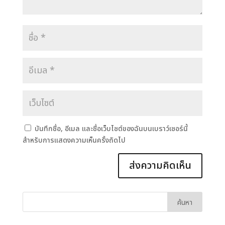
บันทึกชื่อ, อีเมล และชื่อเว็บไซต์ของฉันบนเบราว์เซอร์นี้
สำหรับการแสดงความเห็นครั้งถัดไป