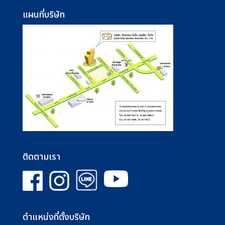
แผนที่บริษัท
ติดตามเรา
ตำแหน่งที่ตั้งบริษัท