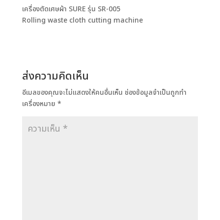
เครื่องตัดเศษผ้า SURE รุ่น SR-005
Rolling waste cloth cutting machine
ส่งความคิดเห็น
อีเมลของคุณจะไม่แสดงให้คนอื่นเห็น
ช่องข้อมูลจำเป็นถูกทำ
เครื่องหมาย
*