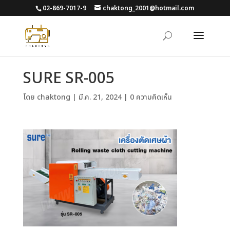
02-869-7017-9
chaktong_2001@hotmail.com
SURE SR-005
โดย
chaktong
|
มี.ค. 21, 2024
|
0 ความคิดเห็น