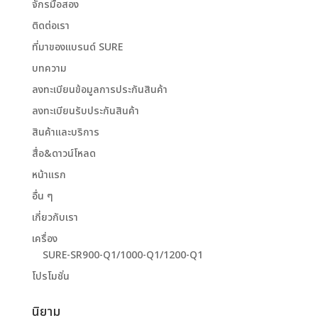
จักรมือสอง
ติดต่อเรา
ที่มาของแบรนด์ SURE
บทความ
ลงทะเบียนข้อมูลการประกันสินค้า
ลงทะเบียนรับประกันสินค้า
สินค้าและบริการ
สื่อ&ดาวน์โหลด
หน้าแรก
อื่น ๆ
เกี่ยวกับเรา
เครื่อง
SURE-SR900-Q1/1000-Q1/1200-Q1
โปรโมชั่น
นิยาม