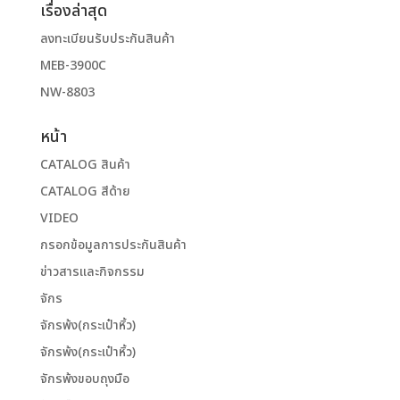
เรื่องล่าสุด
ลงทะเบียนรับประกันสินค้า
MEB-3900C
NW-8803
หน้า
CATALOG สินค้า
CATALOG สีด้าย
VIDEO
กรอกข้อมูลการประกันสินค้า
ข่าวสารและกิจกรรม
จักร
จักรพ้ง(กระเป๋าหิ้ว)
จักรพ้ง(กระเป๋าหิ้ว)
จักรพ้งขอบถุงมือ