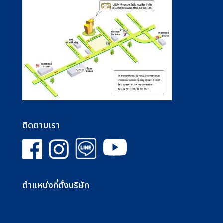
ติดตามเรา
ตำแหน่งที่ตั้งบริษัท