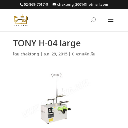
02-869-7017-9
chaktong_2001@hotmail.com
TONY H-04 large
โดย
chaktong
|
ธ.ค. 29, 2015
|
0 ความคิดเห็น