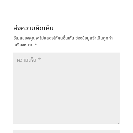
ส่งความคิดเห็น
อีเมลของคุณจะไม่แสดงให้คนอื่นเห็น
ช่องข้อมูลจำเป็นถูกทำ
เครื่องหมาย
*