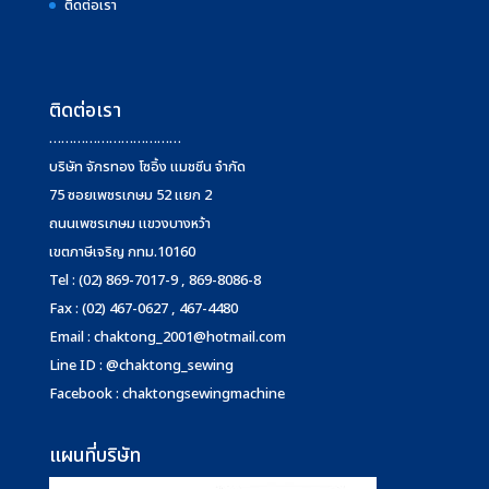
ติดต่อเรา
ติดต่อเรา
……………………………
บริษัท จักรทอง โซอิ้ง แมชชีน จำกัด
75 ซอยเพชรเกษม 52 แยก 2
ถนนเพชรเกษม แขวงบางหว้า
เขตภาษีเจริญ กทม.10160
Tel : (02) 869-7017-9 , 869-8086-8
Fax : (02) 467-0627 , 467-4480
Email :
chaktong_2001@hotmail.com
Line ID : @chaktong_sewing
Facebook : chaktongsewingmachine
แผนที่บริษัท