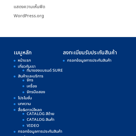
แสดงความเห็นฟีด
WordPress.org
เมนูหลัก
ลงทะเบียนรับประกันสินค้า
หน้าแรก
กรอกข้อมูลการประกันสินค้า
เกี่ยวกับเรา
ที่มาของแบรนด์ SURE
สินค้าและบริการ
จักร
เครื่อง
จักรมือสอง
โปรโมชั่น
บทความ
สื่อ&ดาวน์โหลด
CATALOG สีด้าย
CATALOG สินค้า
VIDEO
กรอกข้อมูลการประกันสินค้า