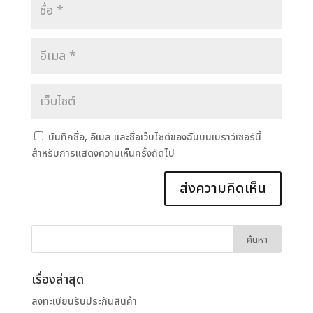
บันทึกชื่อ, อีเมล และชื่อเว็บไซต์ของฉันบนเบราว์เซอร์นี้
สำหรับการแสดงความเห็นครั้งถัดไป
เรื่องล่าสุด
ลงทะเบียนรับประกันสินค้า