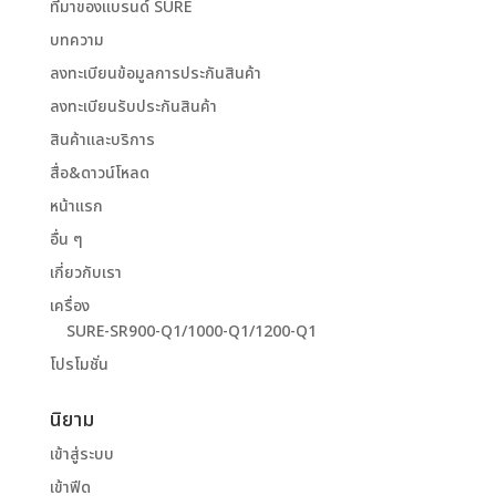
ที่มาของแบรนด์ SURE
บทความ
ลงทะเบียนข้อมูลการประกันสินค้า
ลงทะเบียนรับประกันสินค้า
สินค้าและบริการ
สื่อ&ดาวน์โหลด
หน้าแรก
อื่น ๆ
เกี่ยวกับเรา
เครื่อง
SURE-SR900-Q1/1000-Q1/1200-Q1
โปรโมชั่น
นิยาม
เข้าสู่ระบบ
เข้าฟีด