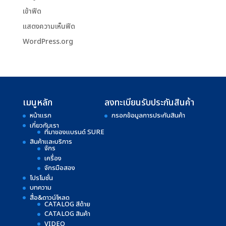
เข้าฟีด
แสดงความเห็นฟีด
WordPress.org
เมนูหลัก
ลงทะเบียนรับประกันสินค้า
หน้าแรก
กรอกข้อมูลการประกันสินค้า
เกี่ยวกับเรา
ที่มาของแบรนด์ SURE
สินค้าและบริการ
จักร
เครื่อง
จักรมือสอง
โปรโมชั่น
บทความ
สื่อ&ดาวน์โหลด
CATALOG สีด้าย
CATALOG สินค้า
VIDEO