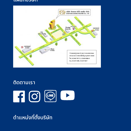
ติดตามเรา
ตำแหน่งที่ตั้งบริษัท