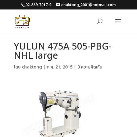
02-869-7017-9
chaktong_2001@hotmail.com
YULUN 475A 505-PBG-
NHL large
โดย
chaktong
|
ต.ค. 21, 2015
|
0 ความคิดเห็น