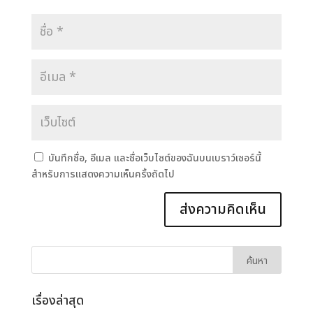
บันทึกชื่อ, อีเมล และชื่อเว็บไซต์ของฉันบนเบราว์เซอร์นี้
สำหรับการแสดงความเห็นครั้งถัดไป
เรื่องล่าสุด