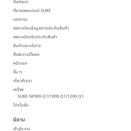
ติดต่อเรา
ที่มาของแบรนด์ SURE
บทความ
ลงทะเบียนข้อมูลการประกันสินค้า
ลงทะเบียนรับประกันสินค้า
สินค้าและบริการ
สื่อ&ดาวน์โหลด
หน้าแรก
อื่น ๆ
เกี่ยวกับเรา
เครื่อง
SURE-SR900-Q1/1000-Q1/1200-Q1
โปรโมชั่น
นิยาม
เข้าสู่ระบบ