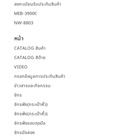
ลงทะเบียนรับประกันสินค้า
MEB-3900C
NW-8803
หน้า
CATALOG สินค้า
CATALOG สีด้าย
VIDEO
กรอกข้อมูลการประกันสินค้า
ข่าวสารและกิจกรรม
จักร
จักรพ้ง(กระเป๋าหิ้ว)
จักรพ้ง(กระเป๋าหิ้ว)
จักรพ้งขอบถุงมือ
จักรมือสอง