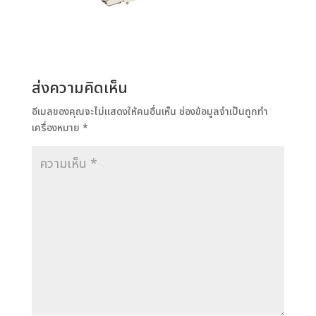
ส่งความคิดเห็น
อีเมลของคุณจะไม่แสดงให้คนอื่นเห็น
ช่องข้อมูลจำเป็นถูกทำ
เครื่องหมาย
*