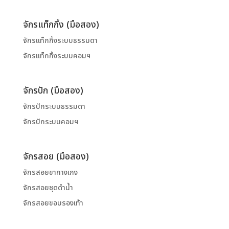
จักรแท็กกิ้ง (มือสอง)
จักรแท็กกิ้งระบบธรรมดา
จักรแท็กกิ้งระบบคอมฯ
จักรปัก (มือสอง)
จักรปักระบบธรรมดา
จักรปักระบบคอมฯ
จักรสอย (มือสอง)
จักรสอยขากางเกง
จักรสอยชุดดำน้ำ
จักรสอยขอบรองเท้า