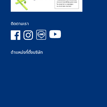
ติดตามเรา
ตำแหน่งที่ตั้งบริษัท