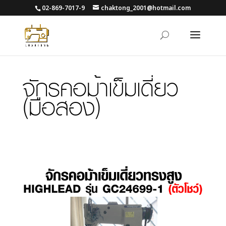
02-869-7017-9
chaktong_2001@hotmail.com
จักรคอม้าเข็มเดี่ยว
(มือสอง)