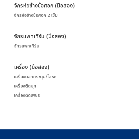
จักรห่อข้างข้อศอก (มือสอง)
จักรห่อข้างข้อศอก 2 เข็ม
จักรแพทเทิร์น (มือสอง)
จักรแพทเทิร์น
เครื่อง (มือสอง)
เครื่องตอกกระดุม/โลหะ
เครื่องติดมุก
เครื่องติดเพชร