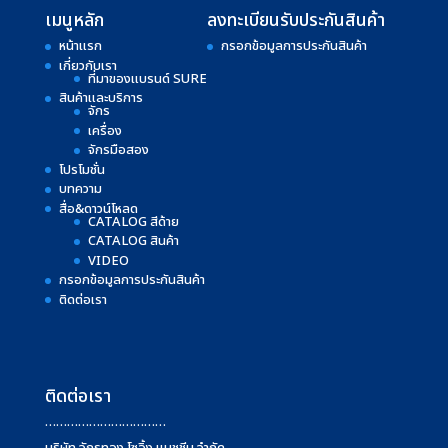
เมนูหลัก
ลงทะเบียนรับประกันสินค้า
หน้าแรก
กรอกข้อมูลการประกันสินค้า
เกี่ยวกับเรา
ที่มาของแบรนด์ SURE
สินค้าและบริการ
จักร
เครื่อง
จักรมือสอง
โปรโมชั่น
บทความ
สื่อ&ดาวน์โหลด
CATALOG สีด้าย
CATALOG สินค้า
VIDEO
กรอกข้อมูลการประกันสินค้า
ติดต่อเรา
ติดต่อเรา
……………………………