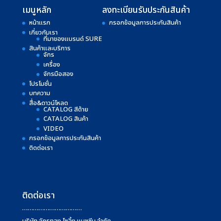
เมนูหลัก
ลงทะเบียนรับประกันสินค้า
หน้าแรก
กรอกข้อมูลการประกันสินค้า
เกี่ยวกับเรา
ที่มาของแบรนด์ SURE
สินค้าและบริการ
จักร
เครื่อง
จักรมือสอง
โปรโมชั่น
บทความ
สื่อ&ดาวน์โหลด
CATALOG สีด้าย
CATALOG สินค้า
VIDEO
กรอกข้อมูลการประกันสินค้า
ติดต่อเรา
ติดต่อเรา
……………………………