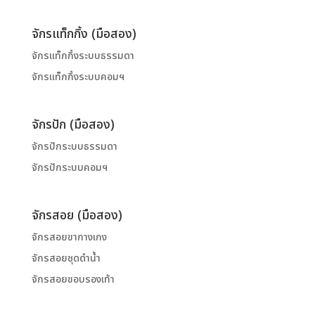
จักรแท็กกิ้ง (มือสอง)
จักรแท็กกิ้งระบบธรรมดา
จักรแท็กกิ้งระบบคอมฯ
จักรปัก (มือสอง)
จักรปักระบบธรรมดา
จักรปักระบบคอมฯ
จักรสอย (มือสอง)
จักรสอยขากางเกง
จักรสอยชุดดำน้ำ
จักรสอยขอบรองเท้า