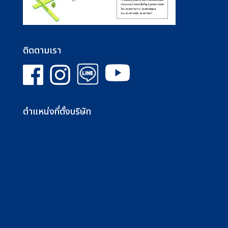
ติดตามเรา
ตำแหน่งที่ตั้งบริษัท