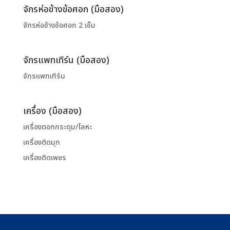
จักรห่อข้างข้อศอก (มือสอง)
จักรห่อข้างข้อศอก 2 เข็ม
จักรแพทเทิร์น (มือสอง)
จักรแพทเทิร์น
เครื่อง (มือสอง)
เครื่องตอกกระดุม/โลหะ
เครื่องติดมุก
เครื่องติดเพชร