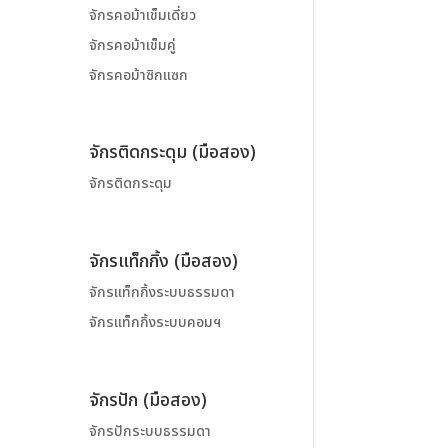
จักรคอม้าเข็มเดี่ยว
จักรคอม้าเข็มคู่
จักรคอม้าซิกแซก
จักรติดกระดุม (มือสอง)
จักรติดกระดุม
จักรแท็กกิ้ง (มือสอง)
จักรแท็กกิ้งระบบธรรมดา
จักรแท็กกิ้งระบบคอมฯ
จักรปัก (มือสอง)
จักรปักระบบธรรมดา