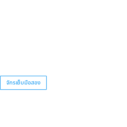
จักรเย็บมือสอง