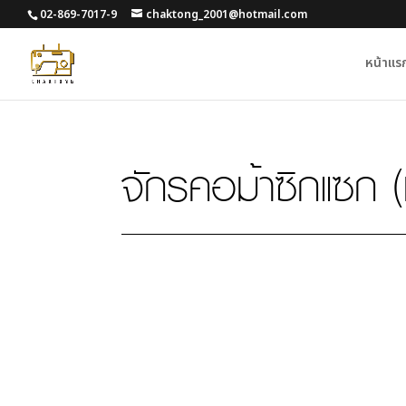
02-869-7017-9
chaktong_2001@hotmail.com
หน้าแร
จักรคอม้าซิกแซก
(