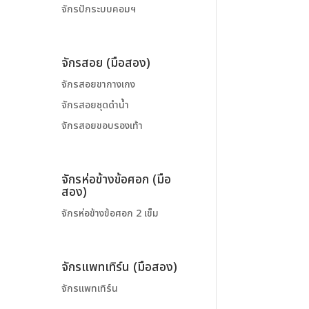
จักรปักระบบคอมฯ
จักรสอย (มือสอง)
จักรสอยขากางเกง
จักรสอยชุดดำน้ำ
จักรสอยขอบรองเท้า
จักรห่อข้างข้อศอก (มือ
สอง)
จักรห่อข้างข้อศอก 2 เข็ม
จักรแพทเทิร์น (มือสอง)
จักรแพทเทิร์น