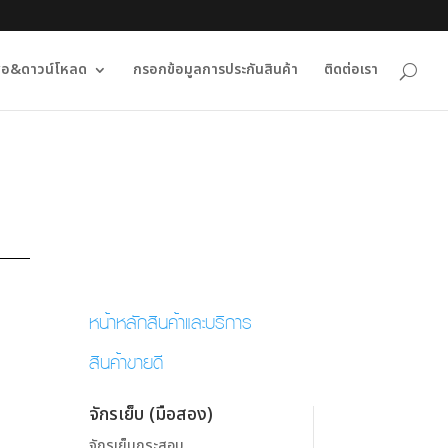
ื่อ&ดาวน์โหลด
กรอกข้อมูลการประกันสินค้า
ติดต่อเรา
หน้าหลักสินค้าและบริการ
สินค้าขายดี
จักรเย็บ (มือสอง)
จักรเย็บกระสอบ