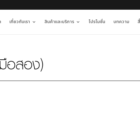
ก
เกี่ยวกับเรา
สินค้าและบริการ
โปรโมชั่น
บทความ
ส
มือสอง)