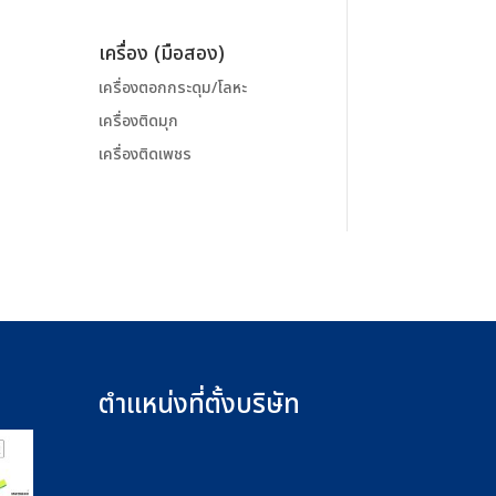
เครื่อง (มือสอง)
เครื่องตอกกระดุม/โลหะ
เครื่องติดมุก
เครื่องติดเพชร
ตำแหน่งที่ตั้งบริษัท