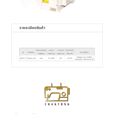
รายละเอียดสินค้า