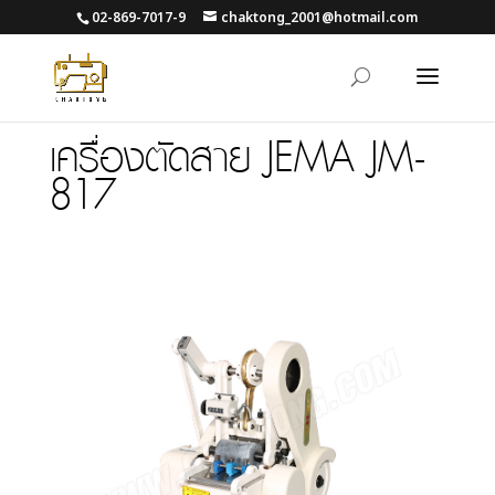
02-869-7017-9
chaktong_2001@hotmail.com
เครื่องตัดสาย JEMA JM-
817