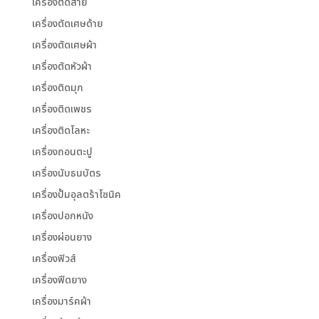
เครื่องตัดสาย
เครื่องตัดเศษด้าย
เครื่องตัดเศษผ้า
เครื่องตัดหัวผ้า
เครื่องติดมุก
เครื่องติดเพชร
เครื่องติดโลหะ
เครื่องถอนตะปู
เครื่องนับธนบัตร
เครื่องปั้มอุลตร้าโซนิค
เครื่องปอกหนัง
เครื่องผ่อนยาง
เครื่องฟิวส์
เครื่องฟีดยาง
เครื่องมาร์คผ้า