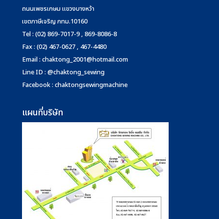
ถนนเพชรเกษม แขวงบางหว้า
เขตภาษีเจริญ กทม.10160
Tel : (02) 869-7017-9 , 869-8086-8
Fax : (02) 467-0627 , 467-4480
Email :
chaktong_2001@hotmail.com
Line ID : @chaktong_sewing
Facebook : chaktongsewingmachine
แผนที่บริษัท