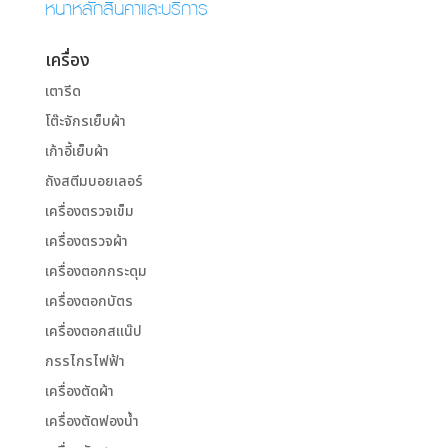
หน้าหลักสินค้าและบริการ
เครื่อง
เตารีด
โต๊ะจักรเย็บผ้า
เก้าอี้เย็บผ้า
ถังสตีมบอยเลอร์
เครื่องตรวจเข็ม
เครื่องตรวจผ้า
เครื่องตอกกระดุม
เครื่องตอกบัตร
เครื่องตอกสแน๊ป
กรรไกรไฟฟ้า
เครื่องตัดผ้า
เครื่องตัดฟองน้ำ