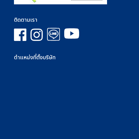
ติดตามเรา
ตำแหน่งที่ตั้งบริษัท