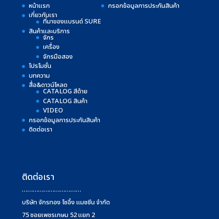
หน้าแรก
กรอกข้อมูลการประกันสินค้า
เกี่ยวกับเรา
ที่มาของแบรนด์ SURE
สินค้าและบริการ
จักร
เครื่อง
จักรมือสอง
โปรโมชั่น
บทความ
สื่อ&ดาวน์โหลด
CATALOG สีด้าย
CATALOG สินค้า
VIDEO
กรอกข้อมูลการประกันสินค้า
ติดต่อเรา
ติดต่อเรา
……………………………
บริษัท จักรทอง โซอิ้ง แมชชีน จำกัด
75 ซอยเพชรเกษม 52 แยก 2