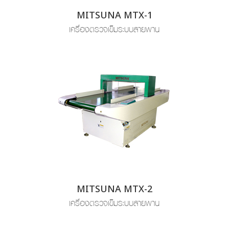
MITSUNA MTX-1
เครื่องตรวจเข็มระบบสายพาน
MITSUNA MTX-2
เครื่องตรวจเข็มระบบสายพาน