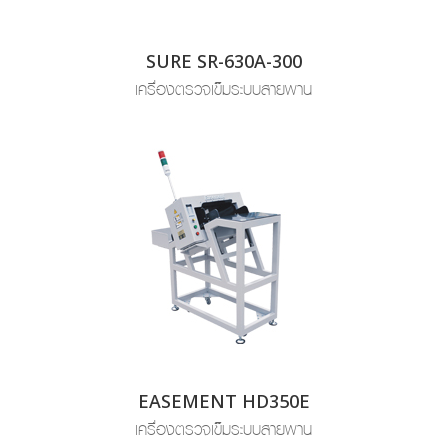
SURE SR-630A-300
เครื่องตรวจเข็มระบบสายพาน
EASEMENT HD350E
เครื่องตรวจเข็มระบบสายพาน