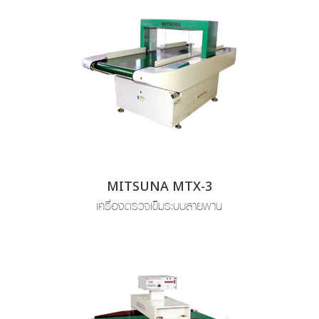
MITSUNA MTX-3
เครื่องตรวจเข็มระบบสายพาน