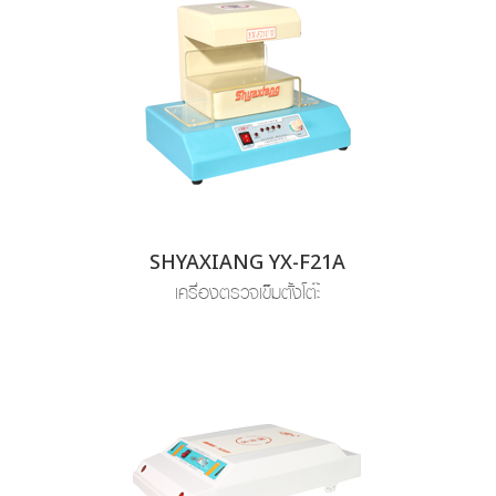
SHYAXIANG YX-F21A
เครื่องตรวจเข็มตั้งโต๊ะ