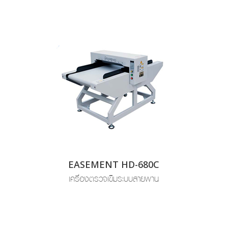
EASEMENT HD-680C
เครื่องตรวจเข็มระบบสายพาน