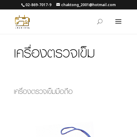
02-869-7017-9
chaktong_2001@hotmail.com
เครื่องตรวจเข็ม
เครื่องตรวจเข็มมือถือ