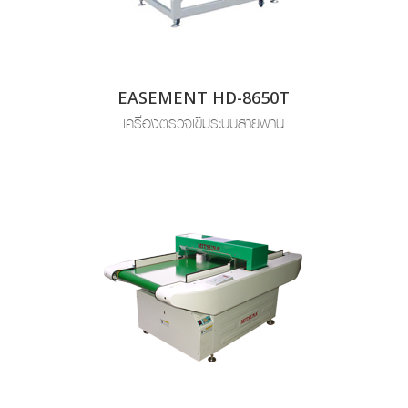
EASEMENT HD-8650T
เครื่องตรวจเข็มระบบสายพาน