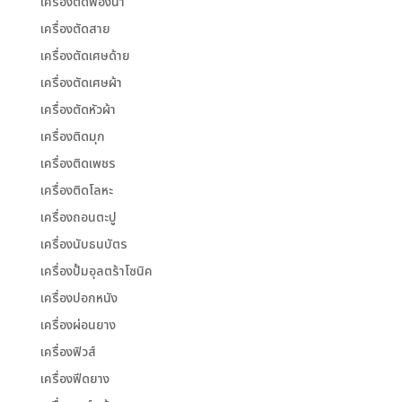
เครื่องตัดฟองน้ำ
เครื่องตัดสาย
เครื่องตัดเศษด้าย
เครื่องตัดเศษผ้า
เครื่องตัดหัวผ้า
เครื่องติดมุก
เครื่องติดเพชร
เครื่องติดโลหะ
เครื่องถอนตะปู
เครื่องนับธนบัตร
เครื่องปั้มอุลตร้าโซนิค
เครื่องปอกหนัง
เครื่องผ่อนยาง
เครื่องฟิวส์
เครื่องฟีดยาง