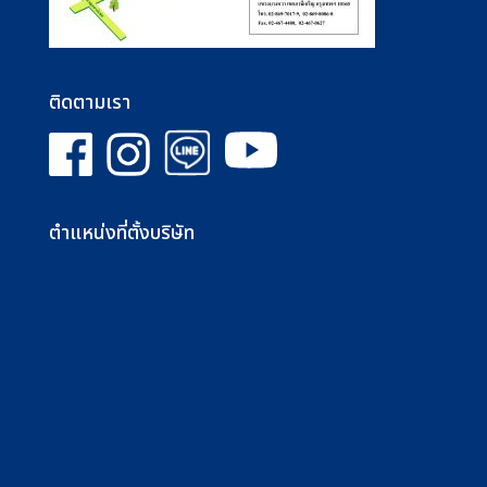
ติดตามเรา
ตำแหน่งที่ตั้งบริษัท