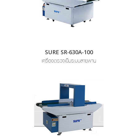
SURE SR-630A-100
เครื่องตรวจเข็มระบบสายพาน