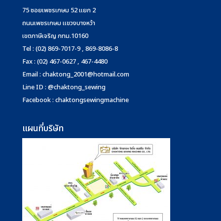
75 ซอยเพชรเกษม 52 แยก 2
ถนนเพชรเกษม แขวงบางหว้า
เขตภาษีเจริญ กทม.10160
Tel : (02) 869-7017-9 , 869-8086-8
Fax : (02) 467-0627 , 467-4480
Email :
chaktong_2001@hotmail.com
Line ID : @chaktong_sewing
Facebook : chaktongsewingmachine
แผนที่บริษัท