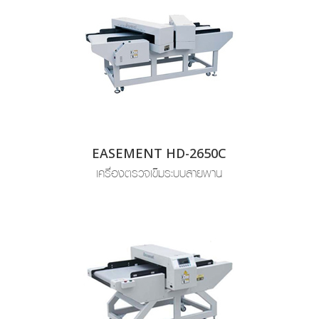
EASEMENT HD-2650C
เครื่องตรวจเข็มระบบสายพาน