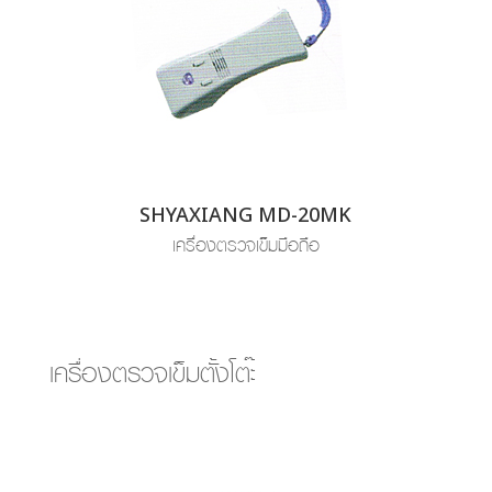
SHYAXIANG MD-20MK
เครื่องตรวจเข็มมือถือ
เครื่องตรวจเข็มตั้งโต๊ะ