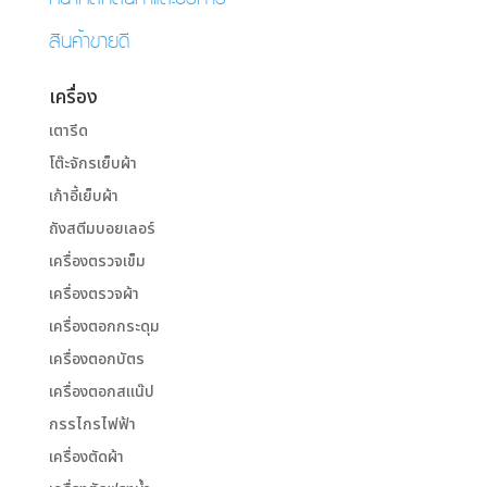
สินค้าขายดี
เครื่อง
เตารีด
โต๊ะจักรเย็บผ้า
เก้าอี้เย็บผ้า
ถังสตีมบอยเลอร์
เครื่องตรวจเข็ม
เครื่องตรวจผ้า
เครื่องตอกกระดุม
เครื่องตอกบัตร
เครื่องตอกสแน๊ป
กรรไกรไฟฟ้า
เครื่องตัดผ้า