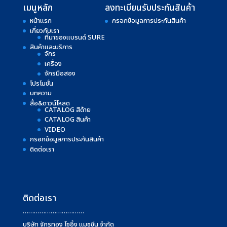
เมนูหลัก
ลงทะเบียนรับประกันสินค้า
หน้าแรก
กรอกข้อมูลการประกันสินค้า
เกี่ยวกับเรา
ที่มาของแบรนด์ SURE
สินค้าและบริการ
จักร
เครื่อง
จักรมือสอง
โปรโมชั่น
บทความ
สื่อ&ดาวน์โหลด
CATALOG สีด้าย
CATALOG สินค้า
VIDEO
กรอกข้อมูลการประกันสินค้า
ติดต่อเรา
ติดต่อเรา
……………………………
บริษัท จักรทอง โซอิ้ง แมชชีน จำกัด