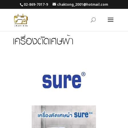
02-869-7017-9
chaktong_2001@hotmail.com
เครื่องตัดเศษผ้า