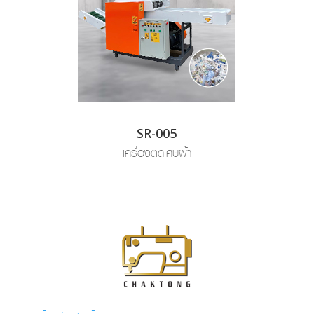
SR-005
เครื่องตัดเศษผ้า