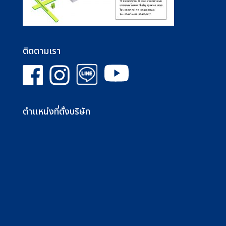
ติดตามเรา
ตำแหน่งที่ตั้งบริษัท