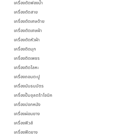
เครื่องตัดฟองน้ำ
เครื่องตัดสาย
เครื่องตัดเศษด้าย
เครื่องตัดเศษผ้า
เครื่องตัดหัวผ้า
เครื่องติดมุก
เครื่องติดเพชร
เครื่องติดโลหะ
เครื่องถอนตะปู
เครื่องนับธนบัตร
เครื่องปั้มอุลตร้าโซนิค
เครื่องปอกหนัง
เครื่องผ่อนยาง
เครื่องฟิวส์
เครื่องฟีดยาง