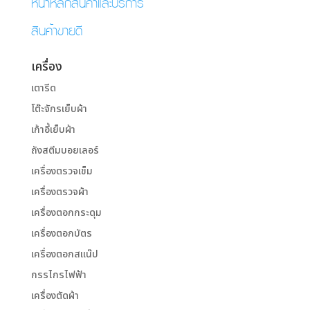
หน้าหลักสินค้าและบริการ
สินค้าขายดี
เครื่อง
เตารีด
โต๊ะจักรเย็บผ้า
เก้าอี้เย็บผ้า
ถังสตีมบอยเลอร์
เครื่องตรวจเข็ม
เครื่องตรวจผ้า
เครื่องตอกกระดุม
เครื่องตอกบัตร
เครื่องตอกสแน๊ป
กรรไกรไฟฟ้า
เครื่องตัดผ้า