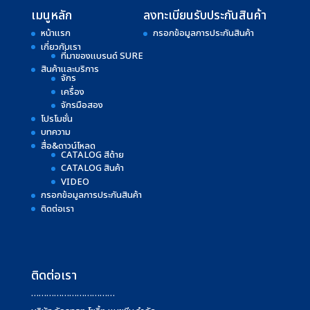
เมนูหลัก
ลงทะเบียนรับประกันสินค้า
หน้าแรก
กรอกข้อมูลการประกันสินค้า
เกี่ยวกับเรา
ที่มาของแบรนด์ SURE
สินค้าและบริการ
จักร
เครื่อง
จักรมือสอง
โปรโมชั่น
บทความ
สื่อ&ดาวน์โหลด
CATALOG สีด้าย
CATALOG สินค้า
VIDEO
กรอกข้อมูลการประกันสินค้า
ติดต่อเรา
ติดต่อเรา
……………………………