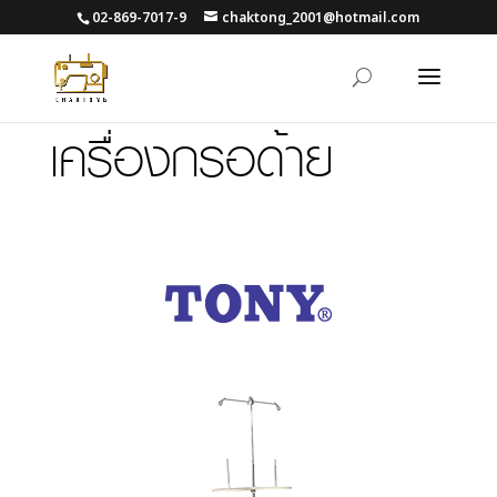
02-869-7017-9
chaktong_2001@hotmail.com
เครื่องกรอด้าย