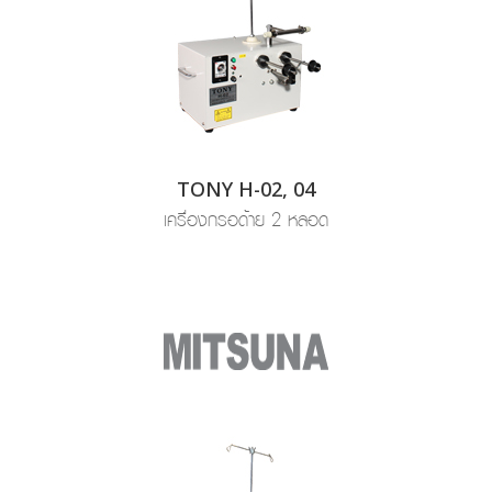
TONY H-02, 04
เครื่องกรอด้าย 2 หลอด