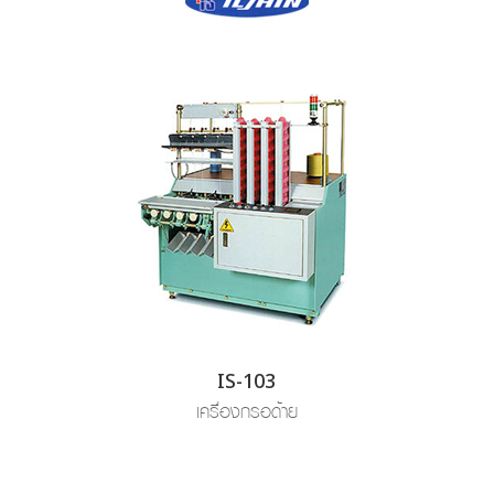
IS-103
เครื่องกรอด้าย