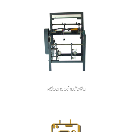
เครื่องกรอด้ายตั้งพื้น