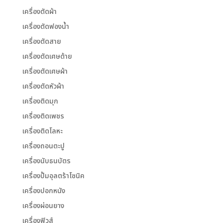
เครื่องตัดผ้า
เครื่องตัดฟองน้ำ
เครื่องตัดสาย
เครื่องตัดเศษด้าย
เครื่องตัดเศษผ้า
เครื่องตัดหัวผ้า
เครื่องติดมุก
เครื่องติดเพชร
เครื่องติดโลหะ
เครื่องถอนตะปู
เครื่องนับธนบัตร
เครื่องปั้มอุลตร้าโซนิค
เครื่องปอกหนัง
เครื่องผ่อนยาง
เครื่องฟิวส์