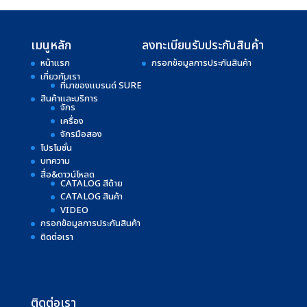
เมนูหลัก
ลงทะเบียนรับประกันสินค้า
หน้าแรก
กรอกข้อมูลการประกันสินค้า
เกี่ยวกับเรา
ที่มาของแบรนด์ SURE
สินค้าและบริการ
จักร
เครื่อง
จักรมือสอง
โปรโมชั่น
บทความ
สื่อ&ดาวน์โหลด
CATALOG สีด้าย
CATALOG สินค้า
VIDEO
กรอกข้อมูลการประกันสินค้า
ติดต่อเรา
ติดต่อเรา