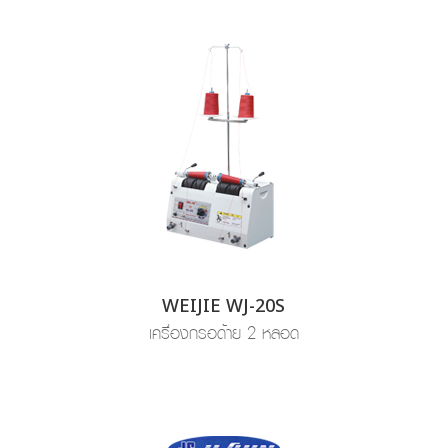
WEIJIE WJ-20S
เครื่องกรอด้าย 2 หลอด