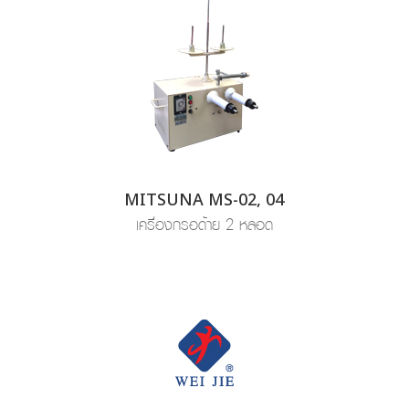
MITSUNA MS-02, 04
เครื่องกรอด้าย 2 หลอด