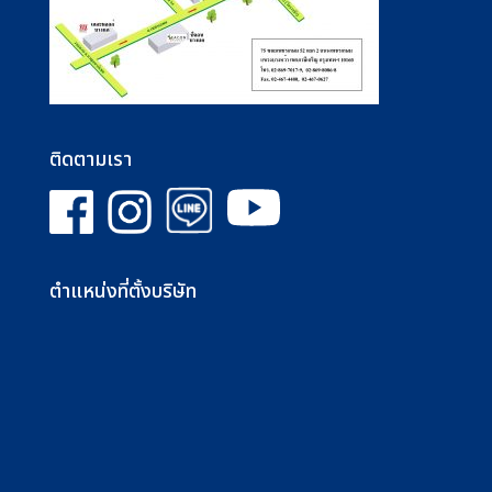
ติดตามเรา
ตำแหน่งที่ตั้งบริษัท