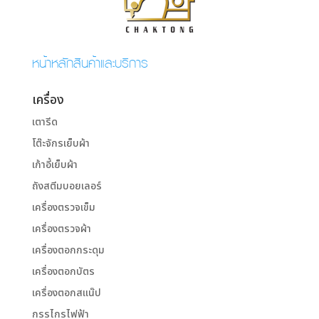
หน้าหลักสินค้าและบริการ
เครื่อง
เตารีด
โต๊ะจักรเย็บผ้า
เก้าอี้เย็บผ้า
ถังสตีมบอยเลอร์
เครื่องตรวจเข็ม
เครื่องตรวจผ้า
เครื่องตอกกระดุม
เครื่องตอกบัตร
เครื่องตอกสแน๊ป
กรรไกรไฟฟ้า