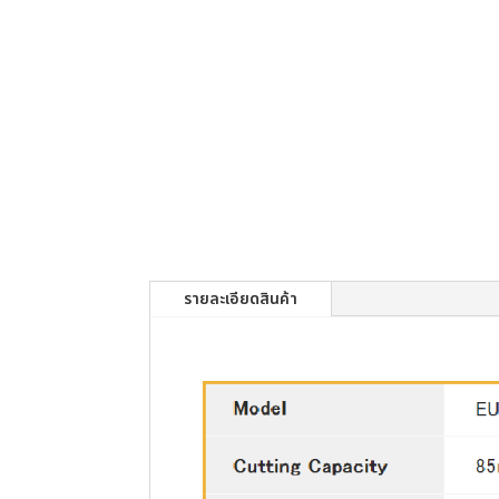
รายละเอียดสินค้า