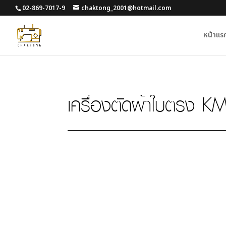
02-869-7017-9
chaktong_2001@hotmail.com
หน้าแร
เครื่องตัดผ้าใบตรง KM