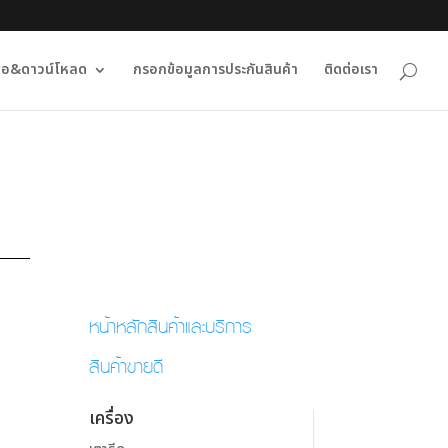
ื่อ&ดาวน์โหลด
กรอกข้อมูลการประกันสินค้า
ติดต่อเรา
หน้าหลักสินค้าและบริการ
สินค้าขายดี
เครื่อง