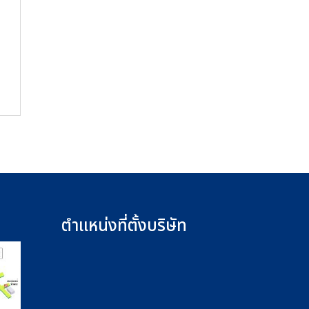
ตำแหน่งที่ตั้งบริษัท