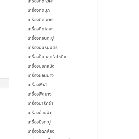
เครื่องตัดหัวผ้า
เครื่องติดมุก
เครื่องติดเพชร
เครื่องติดโลหะ
เครื่องถอนตะปู
เครื่องนับธนบัตร
เครื่องปั้มอุลตร้าโซนิค
เครื่องปอกหนัง
เครื่องผ่อนยาง
เครื่องฟิวส์
เครื่องฟีดยาง
เครื่องมาร์คผ้า
เครื่องม้วนผ้า
เครื่องยิงตะปู
เครื่องรัดกล่อง