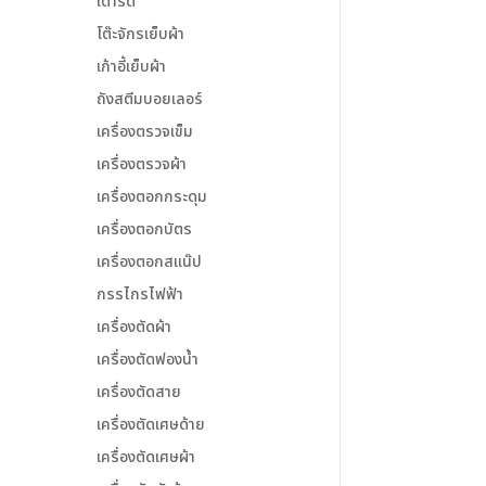
เตารีด
โต๊ะจักรเย็บผ้า
เก้าอี้เย็บผ้า
ถังสตีมบอยเลอร์
เครื่องตรวจเข็ม
เครื่องตรวจผ้า
เครื่องตอกกระดุม
เครื่องตอกบัตร
เครื่องตอกสแน๊ป
กรรไกรไฟฟ้า
เครื่องตัดผ้า
เครื่องตัดฟองน้ำ
เครื่องตัดสาย
เครื่องตัดเศษด้าย
เครื่องตัดเศษผ้า