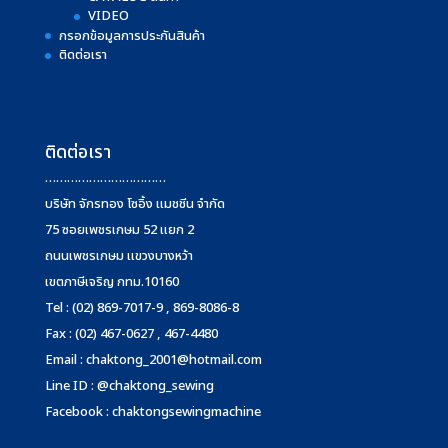
VIDEO
กรอกข้อมูลการประกันสินค้า
ติดต่อเรา
ติดต่อเรา
……………………………
บริษัท จักรทอง โซอิ้ง แมชชีน จำกัด
75 ซอยเพชรเกษม 52 แยก 2
ถนนเพชรเกษม แขวงบางหว้า
เขตภาษีเจริญ กทม.10160
Tel : (02) 869-7017-9 , 869-8086-8
Fax : (02) 467-0627 , 467-4480
Email :
chaktong_2001@hotmail.com
Line ID : @chaktong_sewing
Facebook : chaktongsewingmachine