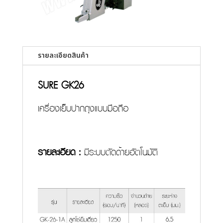
รายละเอียดสินค้า
SURE GK26
เครื่องเย็บปากถุงแบบมือถือ
รายละเอียด :
มีระบบตัดด้ายอัตโนมัติ