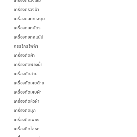
เครื่องตรวจเข็ม
เครื่องตรวจผ้า
เครื่องตอกกระดุม
เครื่องตอกบัตร
เครื่องตอกสแน๊ป
กรรไกรไฟฟ้า
เครื่องตัดผ้า
เครื่องตัดฟองน้ำ
เครื่องตัดสาย
เครื่องตัดเศษด้าย
เครื่องตัดเศษผ้า
เครื่องตัดหัวผ้า
เครื่องติดมุก
เครื่องติดเพชร
เครื่องติดโลหะ