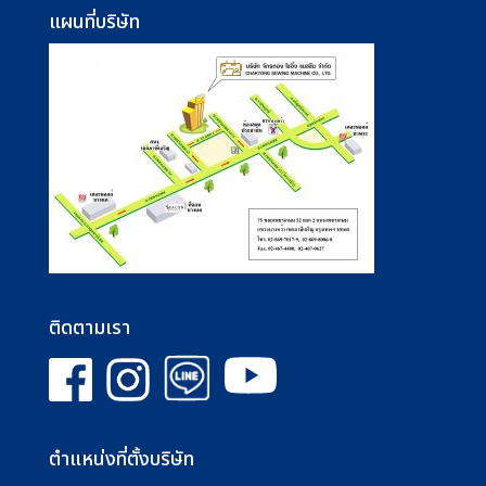
แผนที่บริษัท
ติดตามเรา
ตำแหน่งที่ตั้งบริษัท