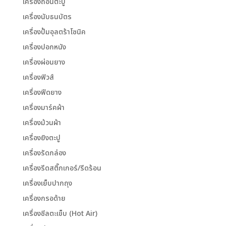
เครื่องถอนตะปู
เครื่องนับธนบัตร
เครื่องปั้มอุลตร้าโซนิค
เครื่องปอกหนัง
เครื่องผ่อนยาง
เครื่องฟิวส์
เครื่องฟีดยาง
เครื่องมาร์คผ้า
เครื่องม้วนผ้า
เครื่องยิงตะปู
เครื่องรัดกล่อง
เครื่องรีดสติ๊กเกอร์/รีดร้อน
เครื่องเย็บปากถุง
เครื่องกรอด้าย
เครื่องซีลตะเข็บ (Hot Air)