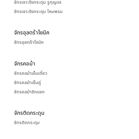
จักรเจาะรังกระดุม รูกุญแจ
จักรเจาะรังกระดุม ไหมพรม
จักรอุลตร้าโซนิค
จักรอุลตร้าโซนิค
จักรคอม้า
จักรคอม้าเข็มเดี่ยว
จักรคอม้าเข็มคู่
จักรคอม้าซิกแซก
จักรติดกระดุม
จักรติดกระดุม