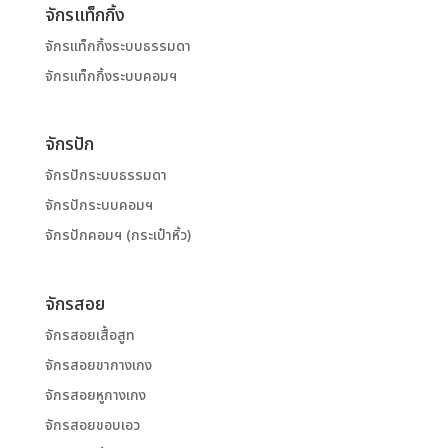
จักรแท็กกิ้ง
จักรแท็กกิ้งระบบธรรมดา
จักรแท็กกิ้งระบบคอมฯ
จักรปัก
จักรปักระบบธรรมดา
จักรปักระบบคอมฯ
จักรปักคอมฯ (กระเป๋าหิ้ว)
จักรสอย
จักรสอยเสื้อสูท
จักรสอยขากางเกง
จักรสอยหูกางเกง
จักรสอยขอบเอว