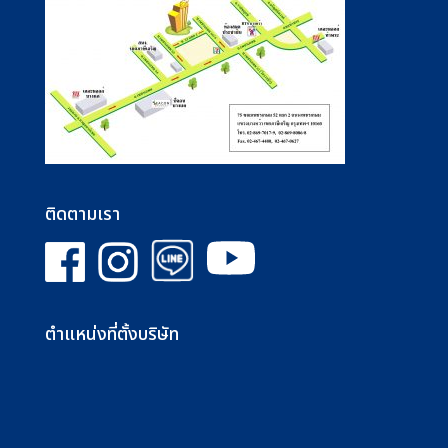
ติดตามเรา
ตำแหน่งที่ตั้งบริษัท