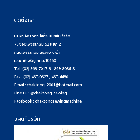
ติดต่อเรา
……………………………
บริษัท จักรทอง โซอิ้ง แมชชีน จำกัด
75 ซอยเพชรเกษม 52 แยก 2
ถนนเพชรเกษม แขวงบางหว้า
เขตภาษีเจริญ กทม.10160
Tel : (02) 869-7017-9 , 869-8086-8
Fax : (02) 467-0627 , 467-4480
Email :
chaktong_2001@hotmail.com
Line ID : @chaktong_sewing
Facebook : chaktongsewingmachine
แผนที่บริษัท