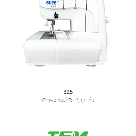
325
จักรพ้งกระเป๋าหิ้ว 2,3,4 เส้น