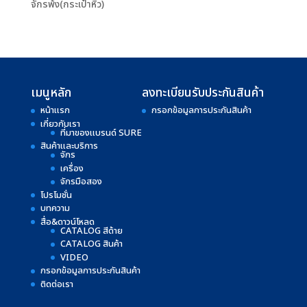
จักรพ้ง(กระเป๋าหิ้ว)
เมนูหลัก
ลงทะเบียนรับประกันสินค้า
หน้าแรก
กรอกข้อมูลการประกันสินค้า
เกี่ยวกับเรา
ที่มาของแบรนด์ SURE
สินค้าและบริการ
จักร
เครื่อง
จักรมือสอง
โปรโมชั่น
บทความ
สื่อ&ดาวน์โหลด
CATALOG สีด้าย
CATALOG สินค้า
VIDEO
กรอกข้อมูลการประกันสินค้า
ติดต่อเรา