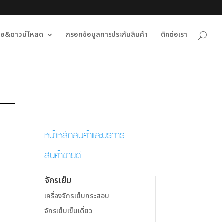
ื่อ&ดาวน์โหลด
กรอกข้อมูลการประกันสินค้า
ติดต่อเรา
หน้าหลักสินค้าและบริการ
สินค้าขายดี
จักรเย็บ
เครื่องจักรเย็บกระสอบ
จักรเย็บเข็มเดี่ยว