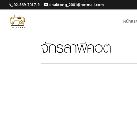
02-869-7017-9
chaktong_2001@hotmail.com
หน้าแร
จักรลาพีคอต