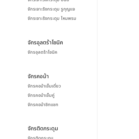
จักรเจาะรังกระดุม รูกุญแจ
จักรเจาะรังกระดุม ไหมพรม
จักรอุลตร้าโซนิค
จักรอุลตร้าโซนิค
จักรคอม้า
จักรคอม้าเข็มเดี่ยว
จักรคอม้าเข็มคู่
จักรคอม้าซิกแซก
จักรติดกระดุม
จักรติดกระดุม