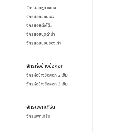
จักรสอยหูกางเกง
จักรสอยขอบเอว
จักรสอยตั้งโต๊ะ
จักรสอยชุดดำน้ำ
จักรสอยขอบรองเท้า
จักรห่อข้างข้อศอก
จักรห่อข้างข้อศอก 2 เข็ม
จักรห่อข้างข้อศอก 3 เข็ม
จักรแพทเทิร์น
จักรแพทเทิร์น