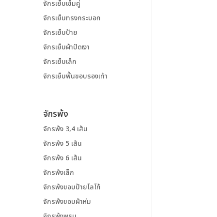
จักรเย็บเข็มคู่
จักรเย็บทรงกระบอก
จักรเย็บป้าย
จักรเย็บผ้าปัดเงา
จักรเย็บเล็ก
จักรเย็บพื้นขอบรองเท้า
จักรพ้ง
จักรพ้ง 3,4 เส้น
จักรพ้ง 5 เส้น
จักรพ้ง 6 เส้น
จักรพ้งเล็ก
จักรพ้งขอบป้ายโลโก้
จักรพ้งขอบผ้าห่ม
จักรพ้งพรม