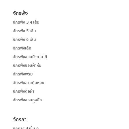
จักรพ้ง
จักรพ้ง 3,4 เส้น
จักรพ้ง 5 เส้น
จักรพ้ง 6 เส้น
จักรพ้งเล็ก
จักรพ้งขอบป้ายโลโก้
จักรพ้งขอบผ้าห่ม
จักรพ้งพรม
จักรพ้งลายก้นหอย
จักรพ้งต่อผ้า
จักรพ้งขอบถุงมือ
จักรลา
จักรลา 4 เข็ม 6