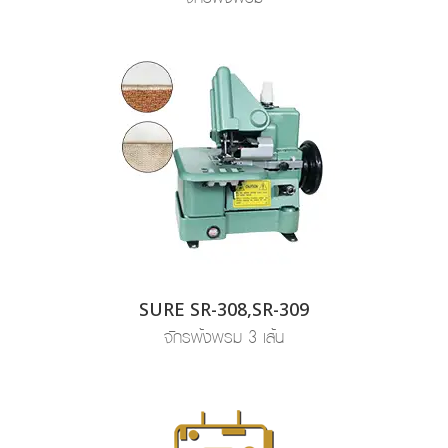
SURE SR-308,SR-309
จักรพ้งพรม 3 เส้น