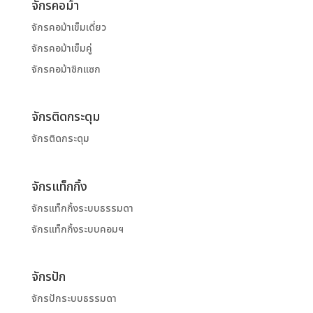
จักรคอม้า
จักรคอม้าเข็มเดี่ยว
จักรคอม้าเข็มคู่
จักรคอม้าซิกแซก
จักรติดกระดุม
จักรติดกระดุม
จักรแท็กกิ้ง
จักรแท็กกิ้งระบบธรรมดา
จักรแท็กกิ้งระบบคอมฯ
จักรปัก
จักรปักระบบธรรมดา