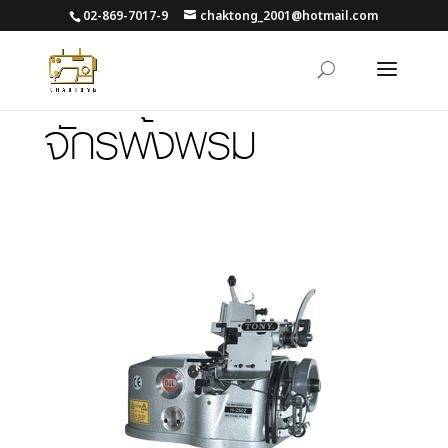
02-869-7017-9
chaktong_2001@hotmail.com
จักรพ้งพรม