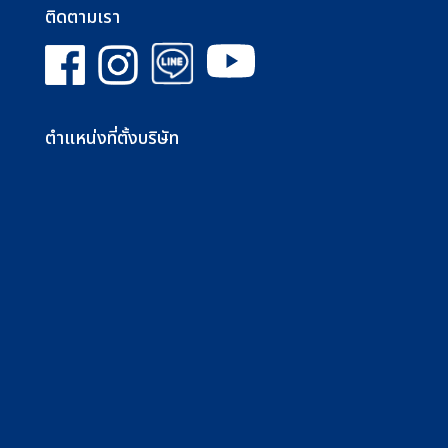
ติดตามเรา
ตำแหน่งที่ตั้งบริษัท