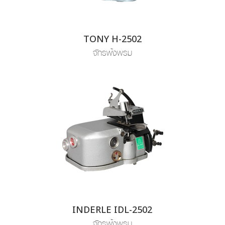
TONY H-2502
จักรพ้งพรม
INDERLE IDL-2502
จักรพ้งพรม