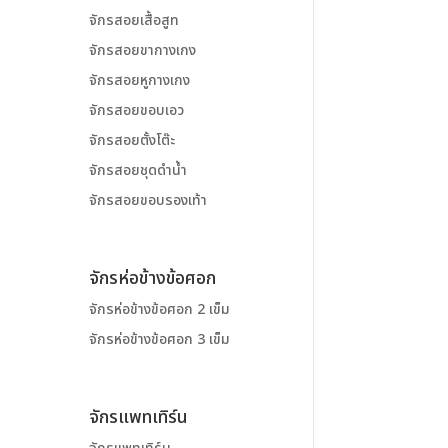
จักรสอยเสื้อสูท
จักรสอยขากางเกง
จักรสอยหูกางเกง
จักรสอยขอบเอว
จักรสอยตั้งโต๊ะ
จักรสอยชุดดำน้ำ
จักรสอยขอบรองเท้า
จักรห่อข้างข้อศอก
จักรห่อข้างข้อศอก 2 เข็ม
จักรห่อข้างข้อศอก 3 เข็ม
จักรแพทเทิร์น