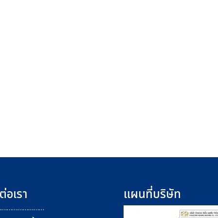
ต่อเรา
แผนที่บริษัท
………………………