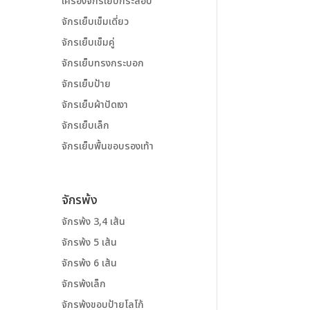
เครื่องจักรเย็บกระสอบ
จักรเย็บเข็มเดี่ยว
จักรเย็บเข็มคู่
จักรเย็บทรงกระบอก
จักรเย็บป้าย
จักรเย็บผ้าปัดเงา
จักรเย็บเล็ก
จักรเย็บพื้นขอบรองเท้า
จักรพ้ง
จักรพ้ง 3,4 เส้น
จักรพ้ง 5 เส้น
จักรพ้ง 6 เส้น
จักรพ้งเล็ก
จักรพ้งขอบป้ายโลโก้