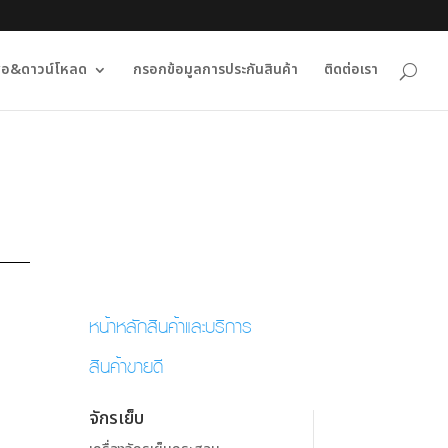
ื่อ&ดาวน์โหลด
กรอกข้อมูลการประกันสินค้า
ติดต่อเรา
หน้าหลักสินค้าและบริการ
สินค้าขายดี
จักรเย็บ