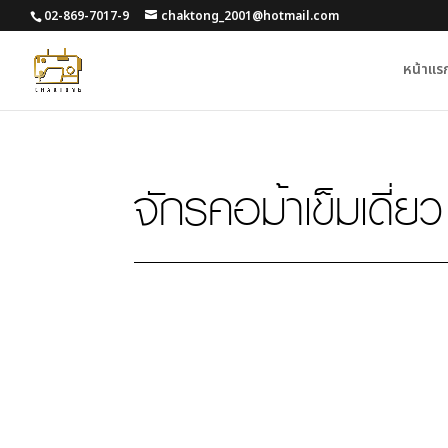
02-869-7017-9
chaktong_2001@hotmail.com
หน้าแร
จักรคอม้าเข็มเดี่ยว