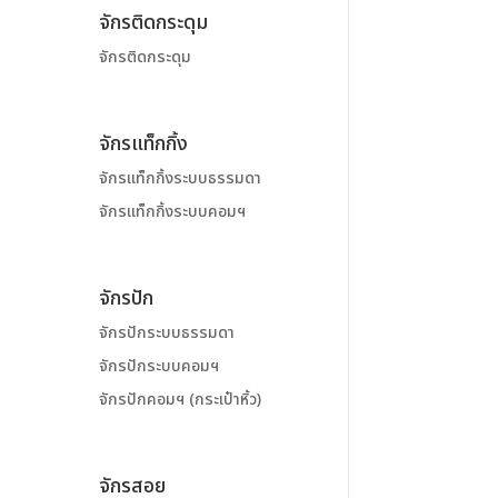
จักรติดกระดุม
จักรติดกระดุม
จักรแท็กกิ้ง
จักรแท็กกิ้งระบบธรรมดา
จักรแท็กกิ้งระบบคอมฯ
จักรปัก
จักรปักระบบธรรมดา
จักรปักระบบคอมฯ
จักรปักคอมฯ (กระเป๋าหิ้ว)
จักรสอย