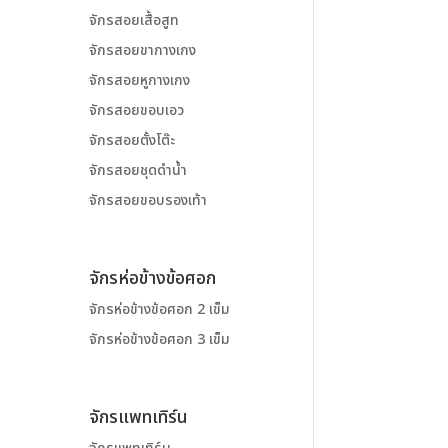
จักรสอยเสื้อสูท
จักรสอยขากางเกง
จักรสอยหูกางเกง
จักรสอยขอบเอว
จักรสอยตั้งโต๊ะ
จักรสอยชุดดำน้ำ
จักรสอยขอบรองเท้า
จักรห่อข้างข้อศอก
จักรห่อข้างข้อศอก 2 เข็ม
จักรห่อข้างข้อศอก 3 เข็ม
จักรแพทเทิร์น