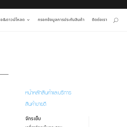
ื่อ&ดาวน์โหลด
กรอกข้อมูลการประกันสินค้า
ติดต่อเรา
หน้าหลักสินค้าและบริการ
สินค้าขายดี
จักรเย็บ