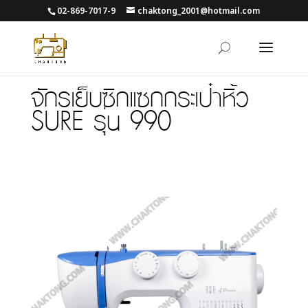
02-869-7017-9
chaktong_2001@hotmail.com
จักรเย็บซิกแซกกระเป๋าหิ้ว
SURE รุ่น 990