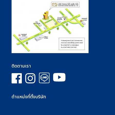
ติดตามเรา
ตำแหน่งที่ตั้งบริษัท