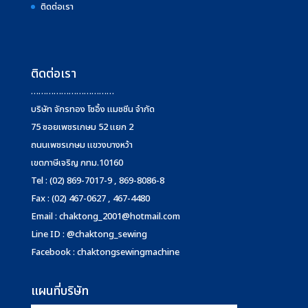
ติดต่อเรา
ติดต่อเรา
……………………………
บริษัท จักรทอง โซอิ้ง แมชชีน จำกัด
75 ซอยเพชรเกษม 52 แยก 2
ถนนเพชรเกษม แขวงบางหว้า
เขตภาษีเจริญ กทม.10160
Tel : (02) 869-7017-9 , 869-8086-8
Fax : (02) 467-0627 , 467-4480
Email :
chaktong_2001@hotmail.com
Line ID : @chaktong_sewing
Facebook : chaktongsewingmachine
แผนที่บริษัท