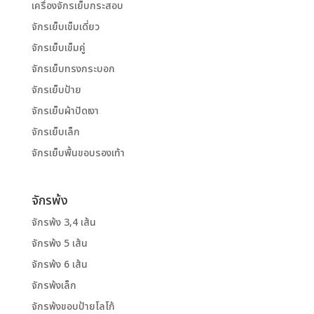
เครื่องจักรเย็บกระสอบ
จักรเย็บเข็มเดี่ยว
จักรเย็บเข็มคู่
จักรเย็บทรงกระบอก
จักรเย็บป้าย
จักรเย็บผ้าปัดเงา
จักรเย็บเล็ก
จักรเย็บพื้นขอบรองเท้า
จักรพ้ง
จักรพ้ง 3,4 เส้น
จักรพ้ง 5 เส้น
จักรพ้ง 6 เส้น
จักรพ้งเล็ก
จักรพ้งขอบป้ายโลโก้