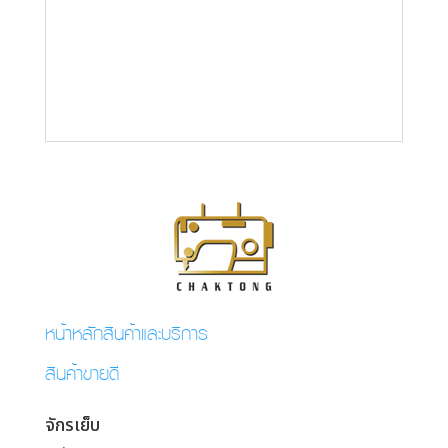
หน้าหลักสินค้าและบริการ
สินค้าขายดี
จักรเย็บ