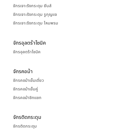
จักรเจาะรังกระดุม ยีนส์
จักรเจาะรังกระดุม รูกุญแจ
จักรเจาะรังกระดุม ไหมพรม
จักรอุลตร้าโซนิค
จักรอุลตร้าโซนิค
จักรคอม้า
จักรคอม้าเข็มเดี่ยว
จักรคอม้าเข็มคู่
จักรคอม้าซิกแซก
จักรติดกระดุม
จักรติดกระดุม