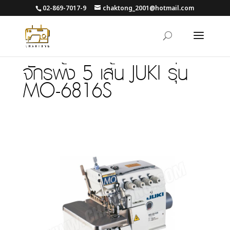
02-869-7017-9
chaktong_2001@hotmail.com
จักรพ้ง 5 เส้น JUKI รุ่น
MO-6816S