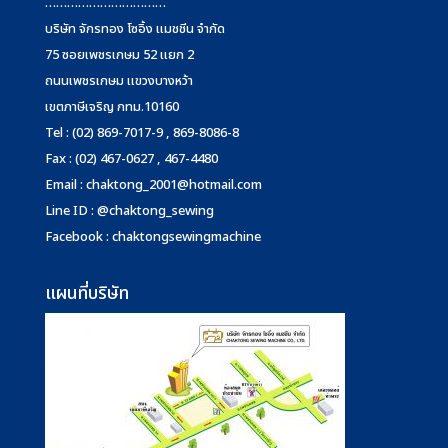
……………………………
บริษัท จักรทอง โซอิ้ง แมชชีน จำกัด
75 ซอยเพชรเกษม 52 แยก 2
ถนนเพชรเกษม แขวงบางหว้า
เขตภาษีเจริญ กทม.10160
Tel : (02) 869-7017-9 , 869-8086-8
Fax : (02) 467-0627 , 467-4480
Email :
chaktong_2001@hotmail.com
Line ID : @chaktong_sewing
Facebook : chaktongsewingmachine
แผนที่บริษัท