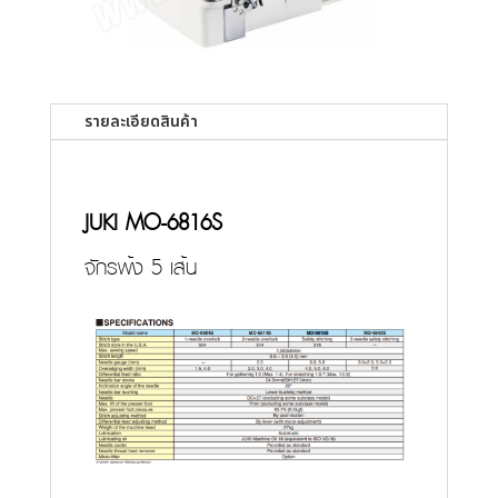
รายละเอียดสินค้า
JUKI MO-6816S
จักรพ้ง 5 เส้น