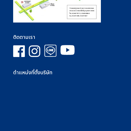
ติดตามเรา
ตำแหน่งที่ตั้งบริษัท