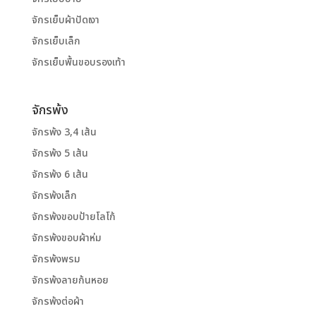
จักรเย็บผ้าปัดเงา
จักรเย็บเล็ก
จักรเย็บพื้นขอบรองเท้า
จักรพ้ง
จักรพ้ง 3,4 เส้น
จักรพ้ง 5 เส้น
จักรพ้ง 6 เส้น
จักรพ้งเล็ก
จักรพ้งขอบป้ายโลโก้
จักรพ้งขอบผ้าห่ม
จักรพ้งพรม
จักรพ้งลายก้นหอย
จักรพ้งต่อผ้า