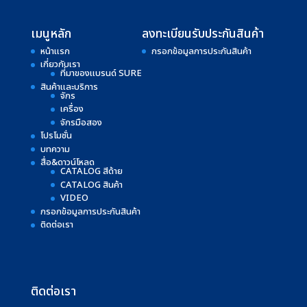
เมนูหลัก
ลงทะเบียนรับประกันสินค้า
หน้าแรก
กรอกข้อมูลการประกันสินค้า
เกี่ยวกับเรา
ที่มาของแบรนด์ SURE
สินค้าและบริการ
จักร
เครื่อง
จักรมือสอง
โปรโมชั่น
บทความ
สื่อ&ดาวน์โหลด
CATALOG สีด้าย
CATALOG สินค้า
VIDEO
กรอกข้อมูลการประกันสินค้า
ติดต่อเรา
ติดต่อเรา