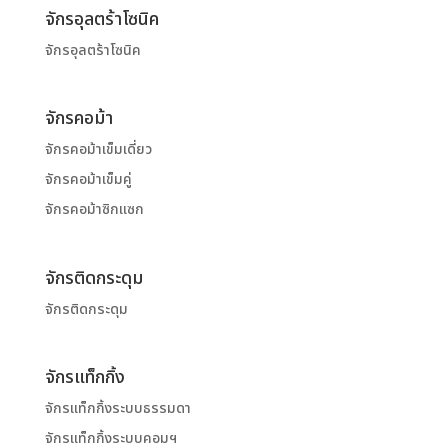
จักรอุลตร้าโซนิค
จักรอุลตร้าโซนิค
จักรคอม้า
จักรคอม้าเข็มเดี่ยว
จักรคอม้าเข็มคู่
จักรคอม้าซิกแซก
จักรติดกระดุม
จักรติดกระดุม
จักรแท็กกิ้ง
จักรแท็กกิ้งระบบธรรมดา
จักรแท็กกิ้งระบบคอมฯ