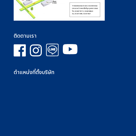
ติดตามเรา
ตำแหน่งที่ตั้งบริษัท