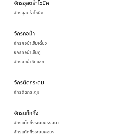
จักรอุลตร้าโซนิค
จักรอุลตร้าโซนิค
จักรคอม้า
จักรคอม้าเข็มเดี่ยว
จักรคอม้าเข็มคู่
จักรคอม้าซิกแซก
จักรติดกระดุม
จักรติดกระดุม
จักรแท็กกิ้ง
จักรแท็กกิ้งระบบธรรมดา
จักรแท็กกิ้งระบบคอมฯ