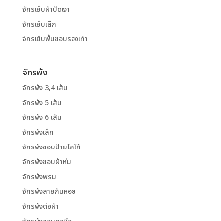
จักรเย็บผ้าปัดเงา
จักรเย็บเล็ก
จักรเย็บพื้นขอบรองเท้า
จักรพ้ง
จักรพ้ง 3,4 เส้น
จักรพ้ง 5 เส้น
จักรพ้ง 6 เส้น
จักรพ้งเล็ก
จักรพ้งขอบป้ายโลโก้
จักรพ้งขอบผ้าห่ม
จักรพ้งพรม
จักรพ้งลายก้นหอย
จักรพ้งต่อผ้า