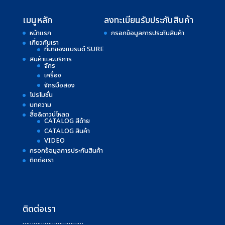
เมนูหลัก
ลงทะเบียนรับประกันสินค้า
หน้าแรก
กรอกข้อมูลการประกันสินค้า
เกี่ยวกับเรา
ที่มาของแบรนด์ SURE
สินค้าและบริการ
จักร
เครื่อง
จักรมือสอง
โปรโมชั่น
บทความ
สื่อ&ดาวน์โหลด
CATALOG สีด้าย
CATALOG สินค้า
VIDEO
กรอกข้อมูลการประกันสินค้า
ติดต่อเรา
ติดต่อเรา
……………………………