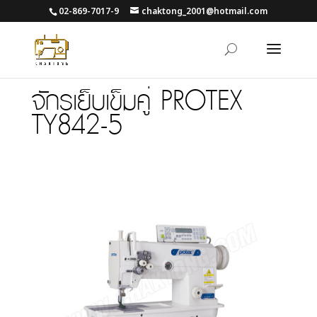
02-869-7017-9
chaktong_2001@hotmail.com
จักรเย็บเข็มคู่ PROTEX
TY842-5