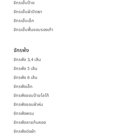
จักรเย็บป้าย
จักรเย็บผ้าปัดเงา
จักรเย็บเล็ก
จักรเย็บพื้นขอบรองเท้า
จักรพ้ง
จักรพ้ง 3,4 เส้น
จักรพ้ง 5 เส้น
จักรพ้ง 6 เส้น
จักรพ้งเล็ก
จักรพ้งขอบป้ายโลโก้
จักรพ้งขอบผ้าห่ม
จักรพ้งพรม
จักรพ้งลายก้นหอย
จักรพ้งต่อผ้า