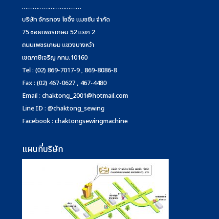
……………………………
บริษัท จักรทอง โซอิ้ง แมชชีน จำกัด
75 ซอยเพชรเกษม 52 แยก 2
ถนนเพชรเกษม แขวงบางหว้า
เขตภาษีเจริญ กทม.10160
Tel : (02) 869-7017-9 , 869-8086-8
Fax : (02) 467-0627 , 467-4480
Email :
chaktong_2001@hotmail.com
Line ID : @chaktong_sewing
Facebook : chaktongsewingmachine
แผนที่บริษัท