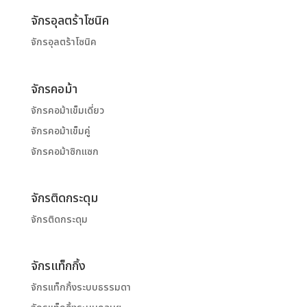
จักรอุลตร้าโซนิค
จักรอุลตร้าโซนิค
จักรคอม้า
จักรคอม้าเข็มเดี่ยว
จักรคอม้าเข็มคู่
จักรคอม้าซิกแซก
จักรติดกระดุม
จักรติดกระดุม
จักรแท็กกิ้ง
จักรแท็กกิ้งระบบธรรมดา