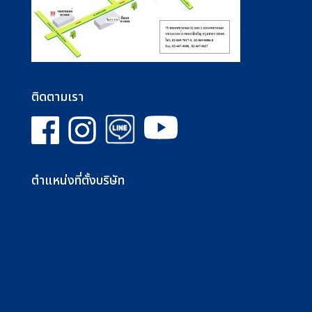
ติดตามเรา
ตำแหน่งที่ตั้งบริษัท