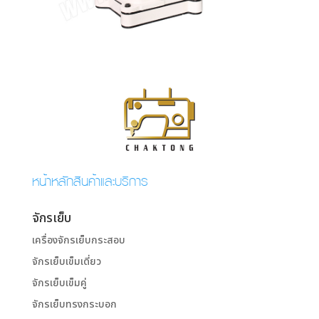
หน้าหลักสินค้าและบริการ
จักรเย็บ
เครื่องจักรเย็บกระสอบ
จักรเย็บเข็มเดี่ยว
จักรเย็บเข็มคู่
จักรเย็บทรงกระบอก