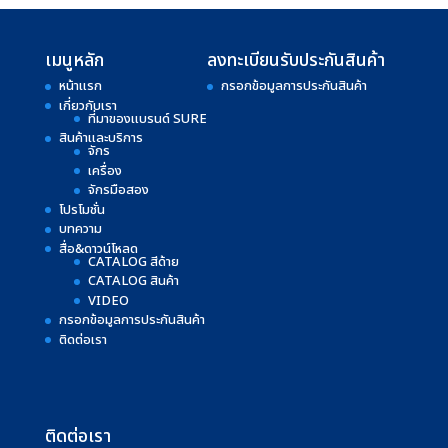
เมนูหลัก
ลงทะเบียนรับประกันสินค้า
หน้าแรก
กรอกข้อมูลการประกันสินค้า
เกี่ยวกับเรา
ที่มาของแบรนด์ SURE
สินค้าและบริการ
จักร
เครื่อง
จักรมือสอง
โปรโมชั่น
บทความ
สื่อ&ดาวน์โหลด
CATALOG สีด้าย
CATALOG สินค้า
VIDEO
กรอกข้อมูลการประกันสินค้า
ติดต่อเรา
ติดต่อเรา