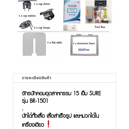
รายละเอียดสินค้า
จักรปักคอมอุตสาหกรรม
15 เข็ม
SURE
รุ่น BR-1501
.
ปักได้ทั้งเสื้อ เสื้อสำเร็จรูป และหมวกได้ใน
เครื่องเดียว