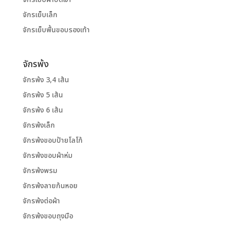
จักรเย็บเล็ก
จักรเย็บพื้นขอบรองเท้า
จักรพ้ง
จักรพ้ง 3,4 เส้น
จักรพ้ง 5 เส้น
จักรพ้ง 6 เส้น
จักรพ้งเล็ก
จักรพ้งขอบป้ายโลโก้
จักรพ้งขอบผ้าห่ม
จักรพ้งพรม
จักรพ้งลายก้นหอย
จักรพ้งต่อผ้า
จักรพ้งขอบถุงมือ