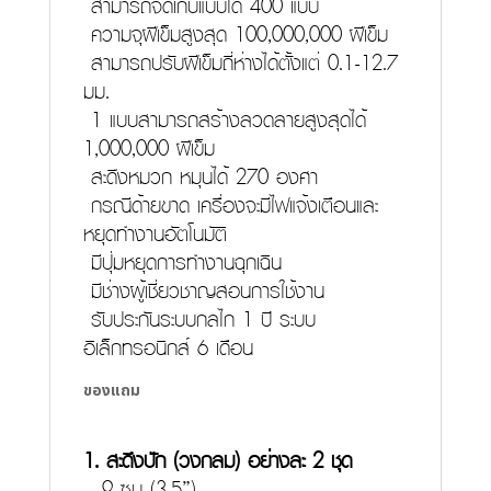
สามารถจัดเก็บแบบได้ 400 แบบ
ความจุฝีเข็มสูงสุด 100,000,000 ฝีเข็ม
สามารถปรับฝีเข็มถี่ห่างได้ตั้งแต่ 0.1-12.7
มม.
1 แบบสามารถสร้างลวดลายสูงสุดได้
1,000,000 ฝีเข็ม
สะดึงหมวก หมุนได้ 270 องศา
กรณีด้ายขาด เครื่องจะมีไฟแจ้งเตือนและ
หยุดทำงานอัตโนมัติ
มีปุ่มหยุดการทำงานฉุกเฉิน
มีช่างผู้เชี่ยวชาญสอนการใช้งาน
รับประกันระบบกลไก 1 ปี ระบบ
อิเล็กทรอนิกส์ 6 เดือน
ของแถม
1. สะดึงปัก (วงกลม) อย่างละ 2 ชุด
– 9 ซม (3.5”)