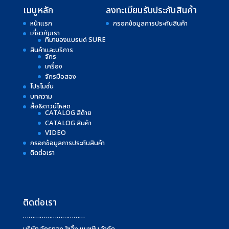
เมนูหลัก
ลงทะเบียนรับประกันสินค้า
หน้าแรก
กรอกข้อมูลการประกันสินค้า
เกี่ยวกับเรา
ที่มาของแบรนด์ SURE
สินค้าและบริการ
จักร
เครื่อง
จักรมือสอง
โปรโมชั่น
บทความ
สื่อ&ดาวน์โหลด
CATALOG สีด้าย
CATALOG สินค้า
VIDEO
กรอกข้อมูลการประกันสินค้า
ติดต่อเรา
ติดต่อเรา
……………………………