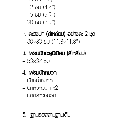
– 12 ซม (4.7”)
– 15 ซม (5.9”)
– 20 ซม (7.9”)
2.
สะดึงปัก (สี่เหลี่ยม) อย่างละ 2 ชุด
– 30×30 ซม (11.8×11.8”)
3. เฟรมปักอะลูมิเนียม (สี่เหลี่ยม)
– 53×37 ซม
4.
เฟรมปักหมวก
– ปักหน้าหมวก
– ปักหัวหมวก x2
– ปักกลางหมวก
5. ฐานรองงานฐานเต็ม