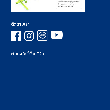
ติดตามเรา
ตำแหน่งที่ตั้งบริษัท