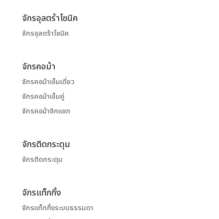
จักรอุลตร้าโซนิค
จักรอุลตร้าโซนิค
จักรคอม้า
จักรคอม้าเข็มเดี่ยว
จักรคอม้าเข็มคู่
จักรคอม้าซิกแซก
จักรติดกระดุม
จักรติดกระดุม
จักรแท็กกิ้ง
จักรแท็กกิ้งระบบธรรมดา