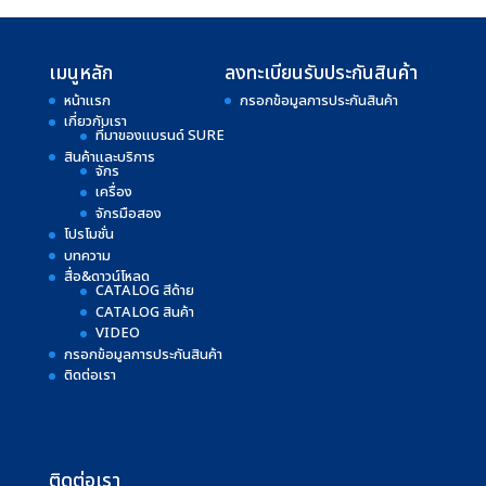
เมนูหลัก
ลงทะเบียนรับประกันสินค้า
หน้าแรก
กรอกข้อมูลการประกันสินค้า
เกี่ยวกับเรา
ที่มาของแบรนด์ SURE
สินค้าและบริการ
จักร
เครื่อง
จักรมือสอง
โปรโมชั่น
บทความ
สื่อ&ดาวน์โหลด
CATALOG สีด้าย
CATALOG สินค้า
VIDEO
กรอกข้อมูลการประกันสินค้า
ติดต่อเรา
ติดต่อเรา