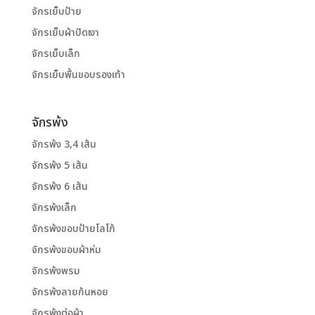
จักรเย็บป้าย
จักรเย็บผ้าปัดเงา
จักรเย็บเล็ก
จักรเย็บพื้นขอบรองเท้า
จักรพ้ง
จักรพ้ง 3,4 เส้น
จักรพ้ง 5 เส้น
จักรพ้ง 6 เส้น
จักรพ้งเล็ก
จักรพ้งขอบป้ายโลโก้
จักรพ้งขอบผ้าห่ม
จักรพ้งพรม
จักรพ้งลายก้นหอย
จักรพ้งต่อผ้า