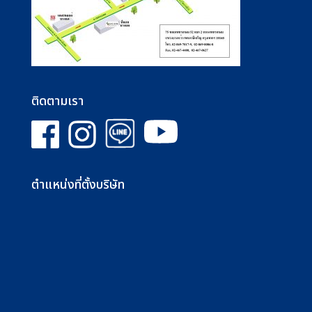
ติดตามเรา
ตำแหน่งที่ตั้งบริษัท