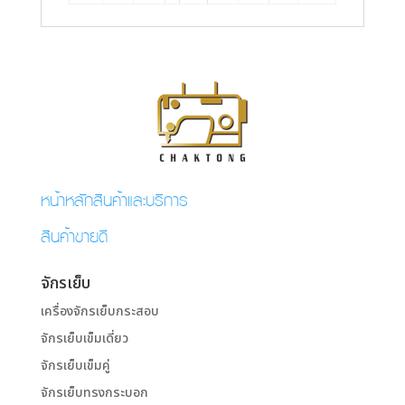
หน้าหลักสินค้าและบริการ
สินค้าขายดี
จักรเย็บ
เครื่องจักรเย็บกระสอบ
จักรเย็บเข็มเดี่ยว
จักรเย็บเข็มคู่
จักรเย็บทรงกระบอก