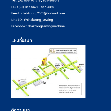
Tel : (02) 869-7017-9 , 869-8086-8
Fax : (02) 467-0627 , 467-4480
Email :
chaktong_2001@hotmail.com
Line ID : @chaktong_sewing
Facebook : chaktongsewingmachine
แผนที่บริษัท
ติดตามเรา