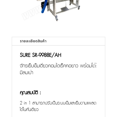
รายละเอียดสินค้า
SURE SR-9988E/AH
จักรเย็บเข็มเดี่ยวคอมไดเร็คคอยาว พร้อมโต๊ะ
มีลมเป่า
คุณสมบัติ :
2 in 1 สามารถปรับเป็นระบบเข็มและเย็บตามแพลต
ได้ในคันเดียว