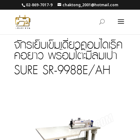
02-869-7017-9
chaktong_2001@hotmail.com
จักรเย็บเข็มเดี่ยวคอมไดเร็ค
คอยาว พร้อมโต๊ะมีลมเป่า
SURE SR-9988E/AH