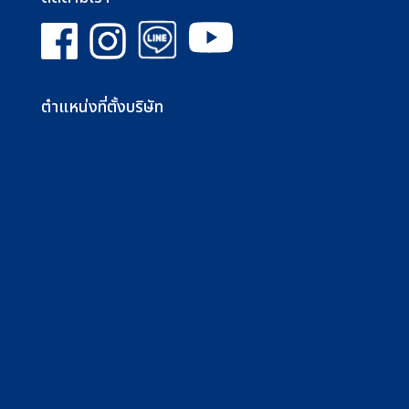
ตำแหน่งที่ตั้งบริษัท