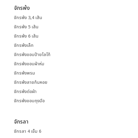
จักรพ้ง
จักรพ้ง 3,4 เส้น
จักรพ้ง 5 เส้น
จักรพ้ง 6 เส้น
จักรพ้งเล็ก
จักรพ้งขอบป้ายโลโก้
จักรพ้งขอบผ้าห่ม
จักรพ้งพรม
จักรพ้งลายก้นหอย
จักรพ้งต่อผ้า
จักรพ้งขอบถุงมือ
จักรลา
จักรลา 4 เข็ม 6