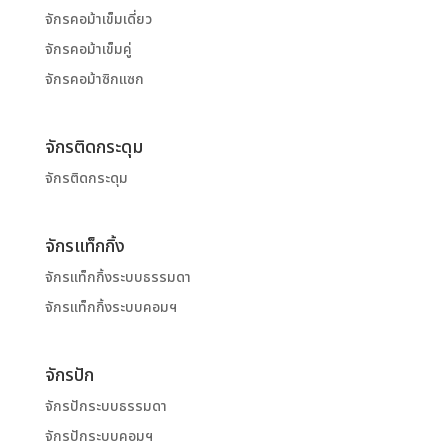
จักรคอม้าเข็มเดี่ยว
จักรคอม้าเข็มคู่
จักรคอม้าซิกแซก
จักรติดกระดุม
จักรติดกระดุม
จักรแท็กกิ้ง
จักรแท็กกิ้งระบบธรรมดา
จักรแท็กกิ้งระบบคอมฯ
จักรปัก
จักรปักระบบธรรมดา
จักรปักระบบคอมฯ