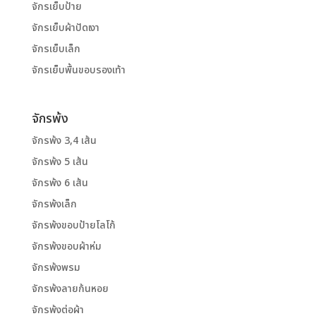
จักรเย็บป้าย
จักรเย็บผ้าปัดเงา
จักรเย็บเล็ก
จักรเย็บพื้นขอบรองเท้า
จักรพ้ง
จักรพ้ง 3,4 เส้น
จักรพ้ง 5 เส้น
จักรพ้ง 6 เส้น
จักรพ้งเล็ก
จักรพ้งขอบป้ายโลโก้
จักรพ้งขอบผ้าห่ม
จักรพ้งพรม
จักรพ้งลายก้นหอย
จักรพ้งต่อผ้า