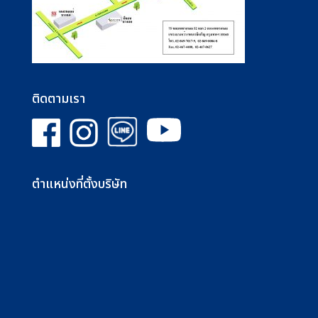
ติดตามเรา
ตำแหน่งที่ตั้งบริษัท