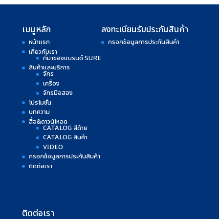
เมนูหลัก
ลงทะเบียนรับประกันสินค้า
หน้าแรก
กรอกข้อมูลการประกันสินค้า
เกี่ยวกับเรา
ที่มาของแบรนด์ SURE
สินค้าและบริการ
จักร
เครื่อง
จักรมือสอง
โปรโมชั่น
บทความ
สื่อ&ดาวน์โหลด
CATALOG สีด้าย
CATALOG สินค้า
VIDEO
กรอกข้อมูลการประกันสินค้า
ติดต่อเรา
ติดต่อเรา