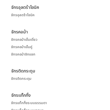
จักรอุลตร้าโซนิค
จักรอุลตร้าโซนิค
จักรคอม้า
จักรคอม้าเข็มเดี่ยว
จักรคอม้าเข็มคู่
จักรคอม้าซิกแซก
จักรติดกระดุม
จักรติดกระดุม
จักรแท็กกิ้ง
จักรแท็กกิ้งระบบธรรมดา