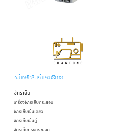
หน้าหลักสินค้าและบริการ
จักรเย็บ
เครื่องจักรเย็บกระสอบ
จักรเย็บเข็มเดี่ยว
จักรเย็บเข็มคู่
จักรเย็บทรงกระบอก