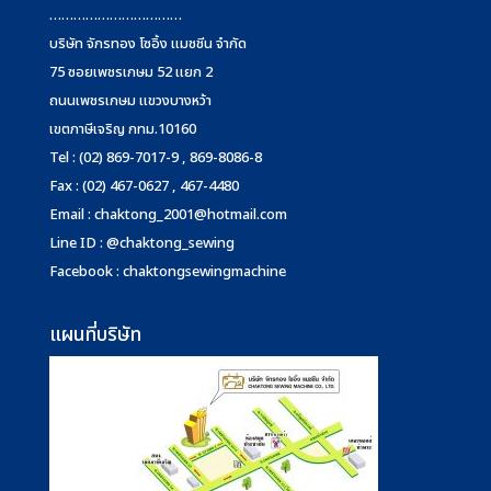
……………………………
บริษัท จักรทอง โซอิ้ง แมชชีน จำกัด
75 ซอยเพชรเกษม 52 แยก 2
ถนนเพชรเกษม แขวงบางหว้า
เขตภาษีเจริญ กทม.10160
Tel : (02) 869-7017-9 , 869-8086-8
Fax : (02) 467-0627 , 467-4480
Email :
chaktong_2001@hotmail.com
Line ID : @chaktong_sewing
Facebook : chaktongsewingmachine
แผนที่บริษัท